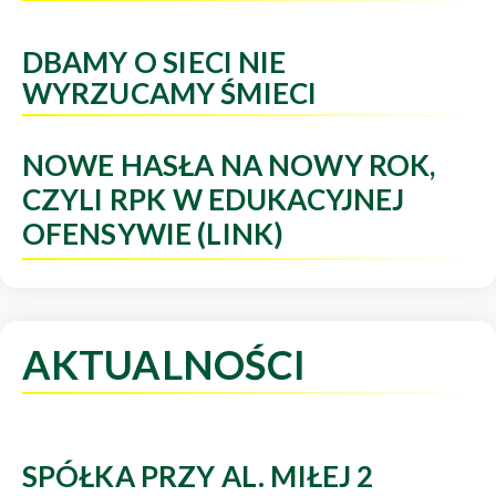
DBAMY O SIECI NIE
WYRZUCAMY ŚMIECI
NOWE HASŁA NA NOWY ROK,
CZYLI RPK W EDUKACYJNEJ
OFENSYWIE (LINK)
AKTUALNOŚCI
SPÓŁKA PRZY AL. MIŁEJ 2