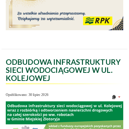
ODBUDOWA INFRASTRUKTURY
SIECI WODOCIĄGOWEJ W UL.
KOLEJOWEJ
Opublikowano: 30 lipiec 2026