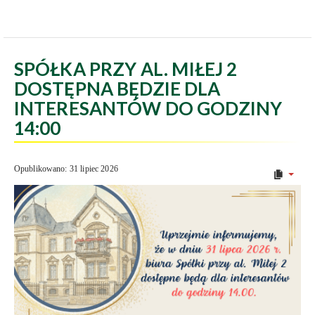
SPÓŁKA PRZY AL. MIŁEJ 2
DOSTĘPNA BĘDZIE DLA
INTERESANTÓW DO GODZINY
14:00
Opublikowano: 31 lipiec 2026