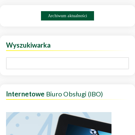
Archiwum aktualności
Wyszukiwarka
Internetowe
Biuro Obsługi (IBO)