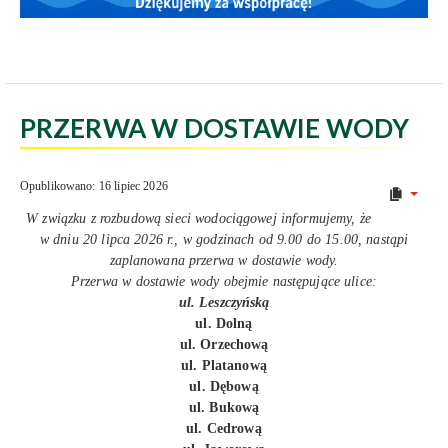
PRZERWA W DOSTAWIE WODY
Opublikowano: 16 lipiec 2026
W związku z rozbudową sieci wodociągowej informujemy, że
w dniu 20 lipca 2026 r., w godzinach od 9.00 do 15.00, nastąpi
zaplanowana przerwa w dostawie wody.
Przerwa w dostawie wody obejmie następujące ulice:
ul. Leszczyńską
ul. Dolną
ul. Orzechową
ul. Platanową
ul. Dębową
ul. Bukową
ul. Cedrową