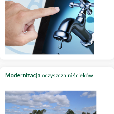
Modernizacja
oczyszczalni ścieków