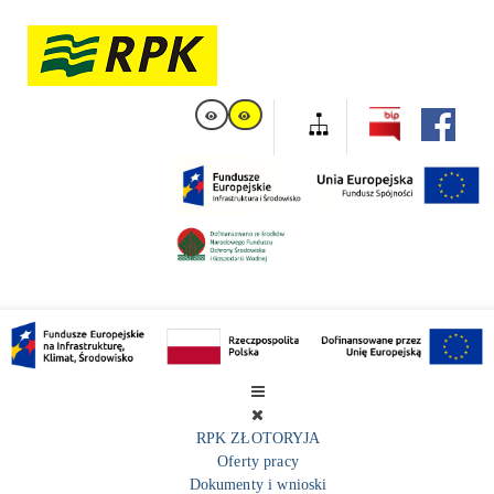
RPK ZŁOTORYJA
Oferty pracy
Dokumenty i wnioski