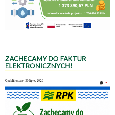
ZACHĘCAMY DO FAKTUR
ELEKTRONICZNYCH!
Opublikowano: 30 lipiec 2026