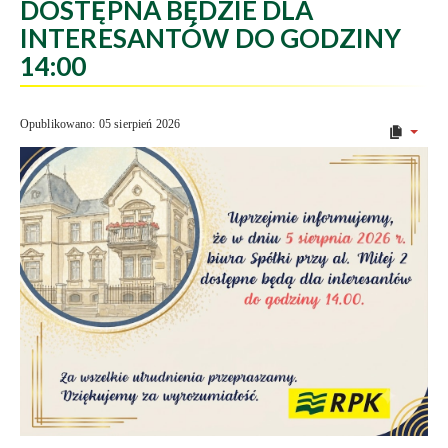
DOSTĘPNA BĘDZIE DLA
INTERESANTÓW DO GODZINY
14:00
Opublikowano: 05 sierpień 2026