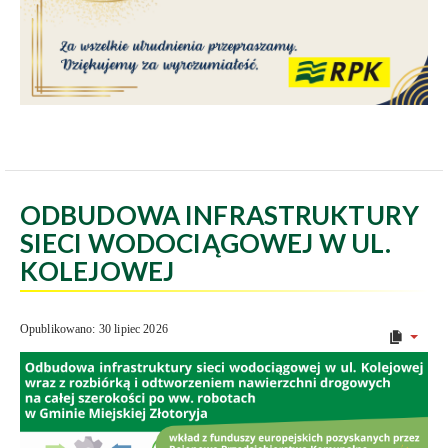
ODBUDOWA INFRASTRUKTURY
SIECI WODOCIĄGOWEJ W UL.
KOLEJOWEJ
Opublikowano: 30 lipiec 2026