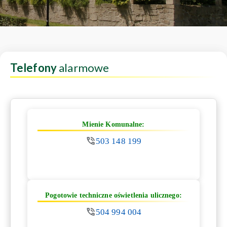
Telefony
alarmowe
Mienie Komunalne:
503 148 199
Pogotowie techniczne oświetlenia ulicznego:
504 994 004