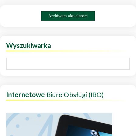
Archiwum aktualności
Wyszukiwarka
Internetowe
Biuro Obsługi (IBO)