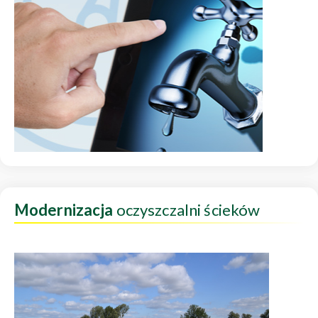
Modernizacja
oczyszczalni ścieków