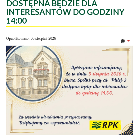
DOSTĘPNA BĘDZIE DLA
INTERESANTÓW DO GODZINY
14:00
Opublikowano: 05 sierpień 2026