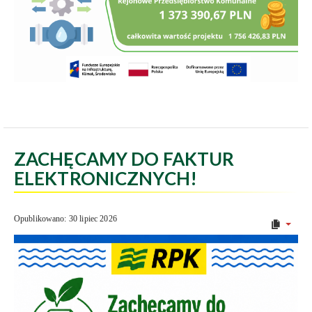
ZACHĘCAMY DO FAKTUR
ELEKTRONICZNYCH!
Opublikowano: 30 lipiec 2026