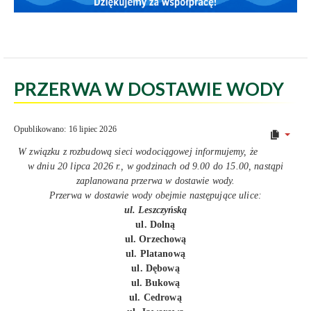
PRZERWA W DOSTAWIE WODY
Opublikowano: 16 lipiec 2026
W związku z rozbudową sieci wodociągowej informujemy, że
w dniu 20 lipca 2026 r., w godzinach od 9.00 do 15.00, nastąpi
zaplanowana przerwa w dostawie wody.
Przerwa w dostawie wody obejmie następujące ulice:
ul. Leszczyńską
ul. Dolną
ul. Orzechową
ul. Platanową
ul. Dębową
ul. Bukową
ul. Cedrową