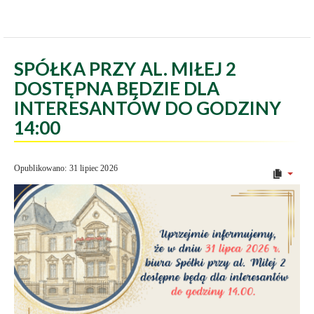
SPÓŁKA PRZY AL. MIŁEJ 2
DOSTĘPNA BĘDZIE DLA
INTERESANTÓW DO GODZINY
14:00
Opublikowano: 31 lipiec 2026