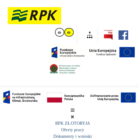
RPK ZŁOTORYJA
Oferty pracy
Dokumenty i wnioski