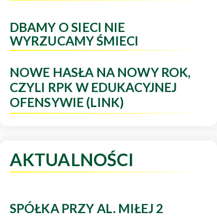
DBAMY O SIECI NIE
WYRZUCAMY ŚMIECI
NOWE HASŁA NA NOWY ROK,
CZYLI RPK W EDUKACYJNEJ
OFENSYWIE (LINK)
AKTUALNOŚCI
SPÓŁKA PRZY AL. MIŁEJ 2