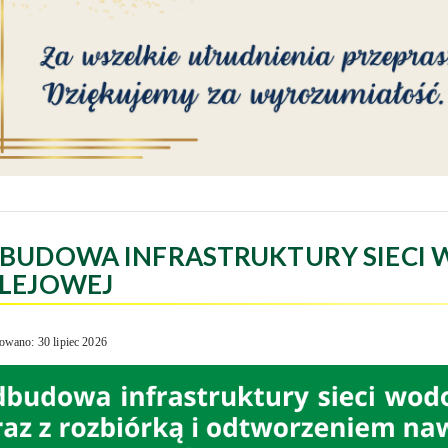
BUDOWA INFRASTRUKTURY SIECI 
LEJOWEJ
owano: 30 lipiec 2026