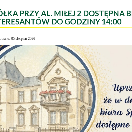
ÓŁKA PRZY AL. MIŁEJ 2 DOSTĘPNA B
TERESANTÓW DO GODZINY 14:00
owano: 05 sierpień 2026