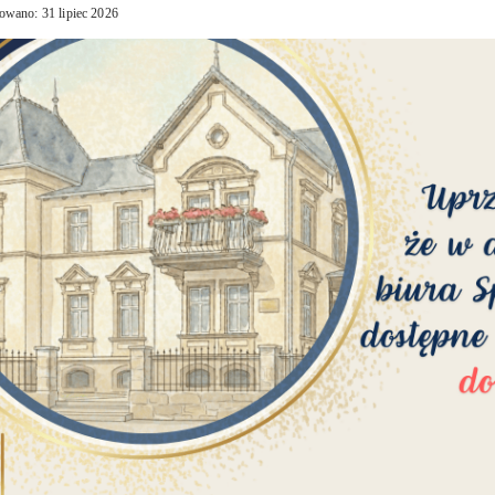
owano: 31 lipiec 2026