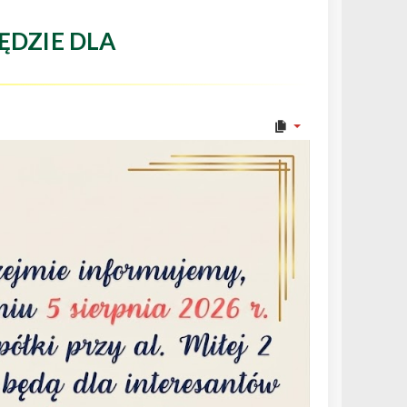
ĘDZIE DLA