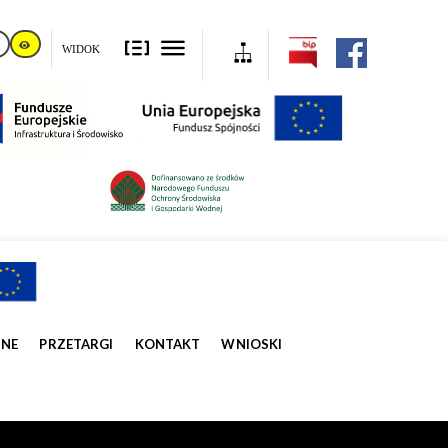
WIDOK
ZNE
PRZETARGI
KONTAKT
WNIOSKI