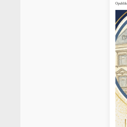
Opublik