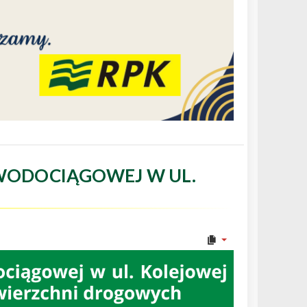
WODOCIĄGOWEJ W UL.