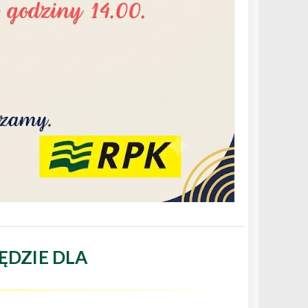
ĘDZIE DLA