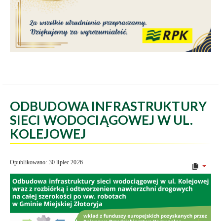
ODBUDOWA INFRASTRUKTURY
SIECI WODOCIĄGOWEJ W UL.
KOLEJOWEJ
Opublikowano: 30 lipiec 2026