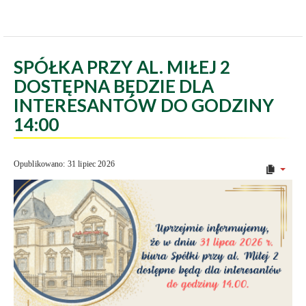
SPÓŁKA PRZY AL. MIŁEJ 2
DOSTĘPNA BĘDZIE DLA
INTERESANTÓW DO GODZINY
14:00
Opublikowano: 31 lipiec 2026