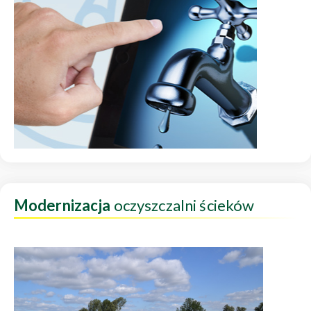
Modernizacja
oczyszczalni ścieków