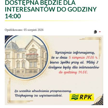
DOSTĘPNA BĘDZIE DLA
INTERESANTÓW DO GODZINY
14:00
Opublikowano: 05 sierpień 2026