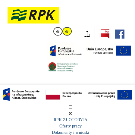
RPK ZŁOTORYJA
Oferty pracy
Dokumenty i wnioski