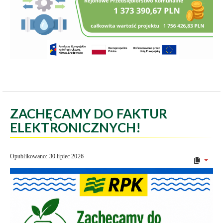
ZACHĘCAMY DO FAKTUR
ELEKTRONICZNYCH!
Opublikowano: 30 lipiec 2026