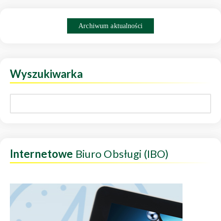
Archiwum aktualności
Wyszukiwarka
Internetowe
Biuro Obsługi (IBO)