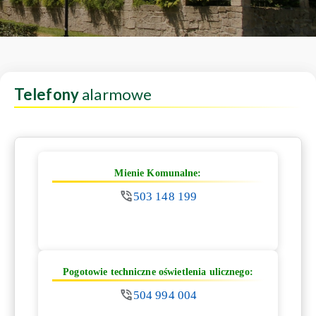
Telefony
alarmowe
Mienie Komunalne:
503 148 199
Pogotowie techniczne oświetlenia ulicznego:
504 994 004