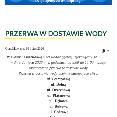
PRZERWA W DOSTAWIE WODY
Opublikowano: 16 lipiec 2026
W związku z rozbudową sieci wodociągowej informujemy, że
w dniu 20 lipca 2026 r., w godzinach od 9.00 do 15.00, nastąpi
zaplanowana przerwa w dostawie wody.
Przerwa w dostawie wody obejmie następujące ulice:
ul. Leszczyńską
ul. Dolną
ul. Orzechową
ul. Platanową
ul. Dębową
ul. Bukową
ul. Cedrową