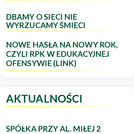
DBAMY O SIECI NIE
WYRZUCAMY ŚMIECI
NOWE HASŁA NA NOWY ROK,
CZYLI RPK W EDUKACYJNEJ
OFENSYWIE (LINK)
AKTUALNOŚCI
SPÓŁKA PRZY AL. MIŁEJ 2