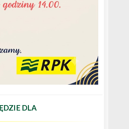
ĘDZIE DLA