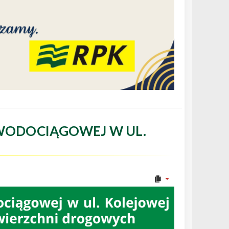
WODOCIĄGOWEJ W UL.