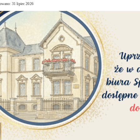
owano: 31 lipiec 2026