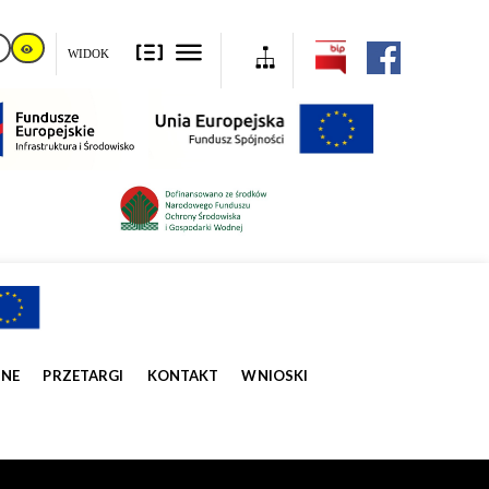
WIDOK
ZNE
PRZETARGI
KONTAKT
WNIOSKI