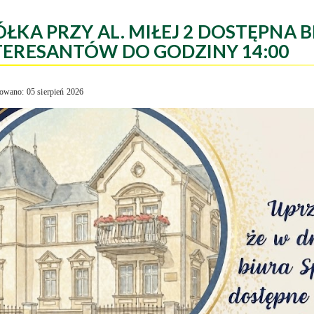
ÓŁKA PRZY AL. MIŁEJ 2 DOSTĘPNA B
TERESANTÓW DO GODZINY 14:00
owano: 05 sierpień 2026