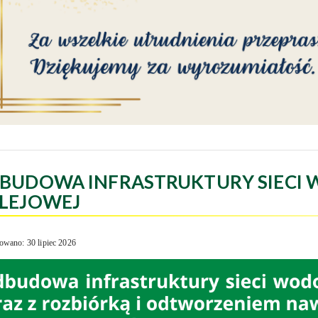
BUDOWA INFRASTRUKTURY SIECI 
LEJOWEJ
owano: 30 lipiec 2026