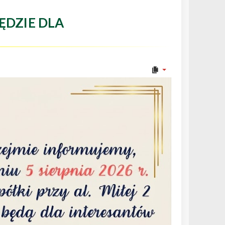
ĘDZIE DLA