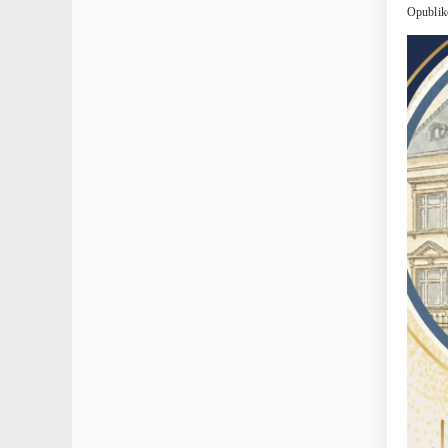
Opublik