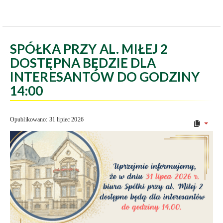
SPÓŁKA PRZY AL. MIŁEJ 2
DOSTĘPNA BĘDZIE DLA
INTERESANTÓW DO GODZINY
14:00
Opublikowano: 31 lipiec 2026