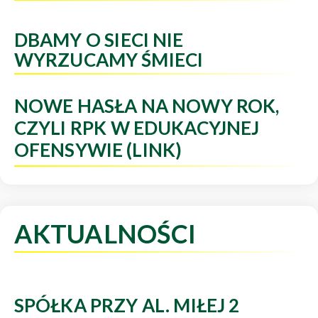
DBAMY O SIECI NIE
WYRZUCAMY ŚMIECI
NOWE HASŁA NA NOWY ROK,
CZYLI RPK W EDUKACYJNEJ
OFENSYWIE (LINK)
AKTUALNOŚCI
SPÓŁKA PRZY AL. MIŁEJ 2