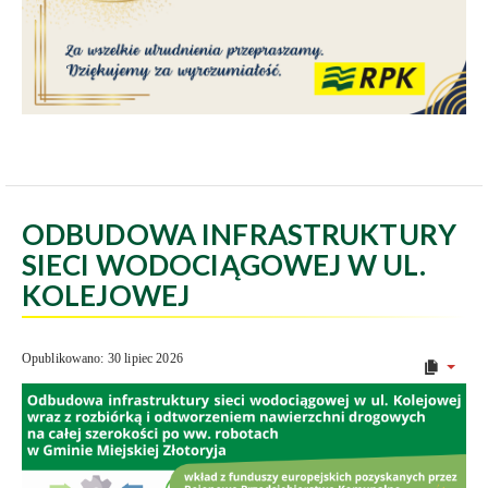
ODBUDOWA INFRASTRUKTURY
SIECI WODOCIĄGOWEJ W UL.
KOLEJOWEJ
Opublikowano: 30 lipiec 2026