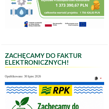
ZACHĘCAMY DO FAKTUR
ELEKTRONICZNYCH!
Opublikowano: 30 lipiec 2026