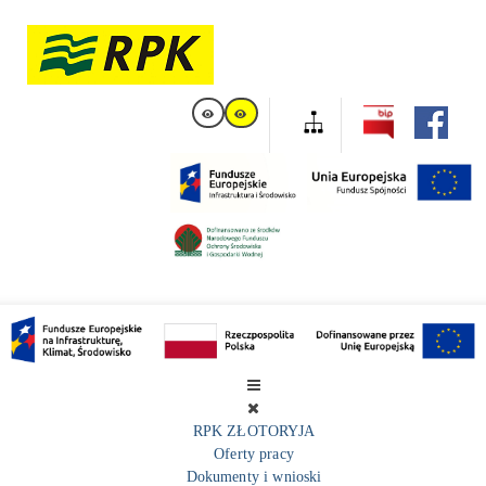
RPK ZŁOTORYJA
Oferty pracy
Dokumenty i wnioski