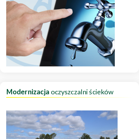
Modernizacja
oczyszczalni ścieków