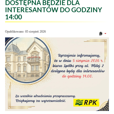
DOSTĘPNA BĘDZIE DLA
INTERESANTÓW DO GODZINY
14:00
Opublikowano: 05 sierpień 2026