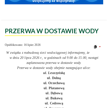
PRZERWA W DOSTAWIE WODY
Opublikowano: 16 lipiec 2026
W związku z rozbudową sieci wodociągowej informujemy, że
w dniu 20 lipca 2026 r., w godzinach od 9.00 do 15.00, nastąpi
zaplanowana przerwa w dostawie wody.
Przerwa w dostawie wody obejmie następujące ulice:
ul. Leszczyńską
ul. Dolną
ul. Orzechową
ul. Platanową
ul. Dębową
ul. Bukową
ul. Cedrową