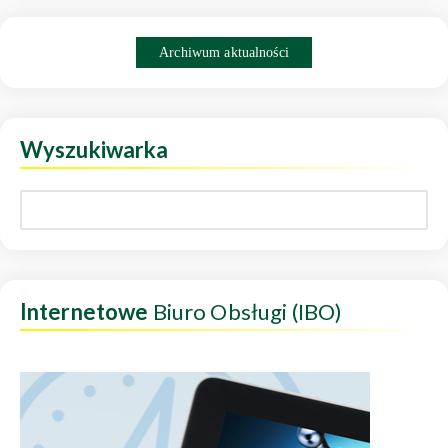
Archiwum aktualności
Wyszukiwarka
Internetowe
Biuro Obsługi (IBO)