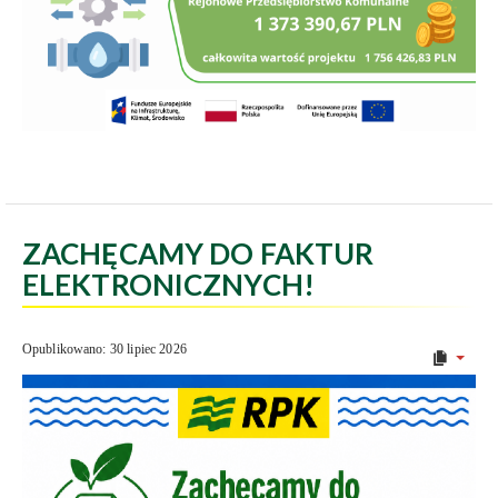
ZACHĘCAMY DO FAKTUR
ELEKTRONICZNYCH!
Opublikowano: 30 lipiec 2026