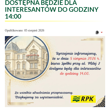
DOSTĘPNA BĘDZIE DLA
INTERESANTÓW DO GODZINY
14:00
Opublikowano: 05 sierpień 2026