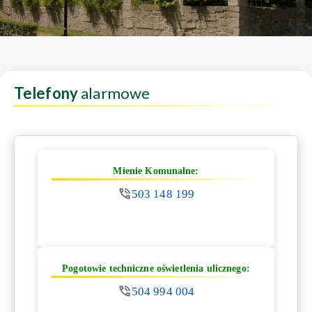
Telefony
alarmowe
Mienie Komunalne:
503 148 199
Pogotowie techniczne oświetlenia ulicznego:
504 994 004