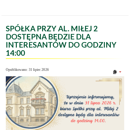
SPÓŁKA PRZY AL. MIŁEJ 2
DOSTĘPNA BĘDZIE DLA
INTERESANTÓW DO GODZINY
14:00
Opublikowano: 31 lipiec 2026