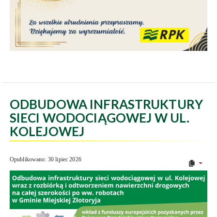
ODBUDOWA INFRASTRUKTURY
SIECI WODOCIĄGOWEJ W UL.
KOLEJOWEJ
Opublikowano: 30 lipiec 2026