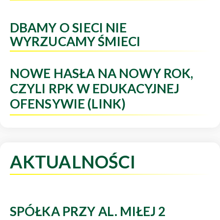
DBAMY O SIECI NIE
WYRZUCAMY ŚMIECI
NOWE HASŁA NA NOWY ROK,
CZYLI RPK W EDUKACYJNEJ
OFENSYWIE (LINK)
AKTUALNOŚCI
SPÓŁKA PRZY AL. MIŁEJ 2