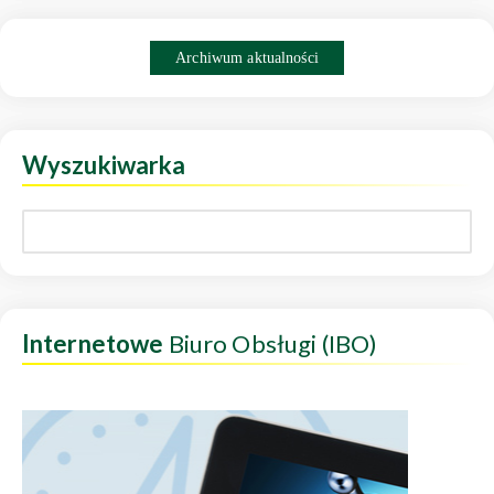
Archiwum aktualności
Wyszukiwarka
Internetowe
Biuro Obsługi (IBO)