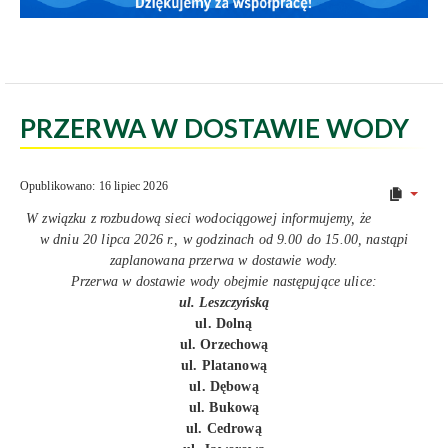
PRZERWA W DOSTAWIE WODY
Opublikowano: 16 lipiec 2026
W związku z rozbudową sieci wodociągowej informujemy, że
w dniu 20 lipca 2026 r., w godzinach od 9.00 do 15.00, nastąpi
zaplanowana przerwa w dostawie wody.
Przerwa w dostawie wody obejmie następujące ulice:
ul. Leszczyńską
ul. Dolną
ul. Orzechową
ul. Platanową
ul. Dębową
ul. Bukową
ul. Cedrową