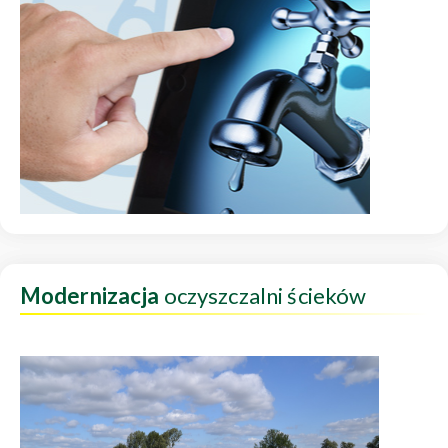
Modernizacja
oczyszczalni ścieków