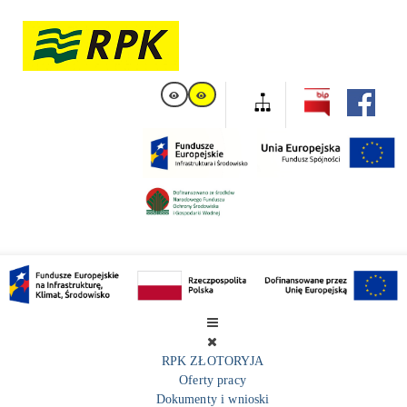
RPK ZŁOTORYJA
Oferty pracy
Dokumenty i wnioski