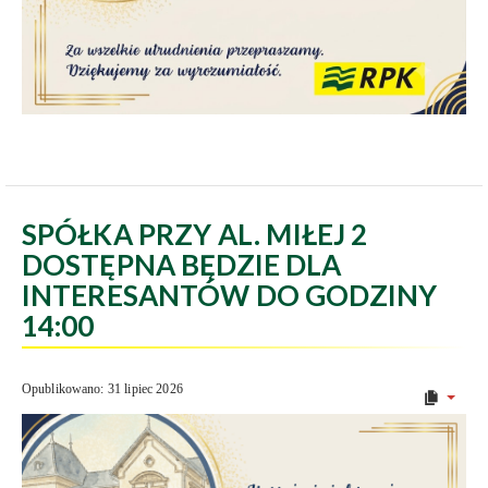
SPÓŁKA PRZY AL. MIŁEJ 2
DOSTĘPNA BĘDZIE DLA
INTERESANTÓW DO GODZINY
14:00
Opublikowano: 31 lipiec 2026