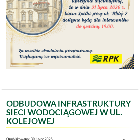
ODBUDOWA INFRASTRUKTURY
SIECI WODOCIĄGOWEJ W UL.
KOLEJOWEJ
Opublikowano: 30 lipiec 2026