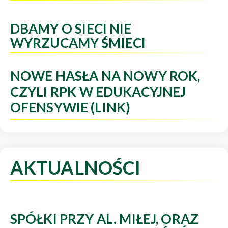
DBAMY O SIECI NIE
WYRZUCAMY ŚMIECI
NOWE HASŁA NA NOWY ROK,
CZYLI RPK W EDUKACYJNEJ
OFENSYWIE (LINK)
AKTUALNOŚCI
SPÓŁKI PRZY AL. MIŁEJ, ORAZ