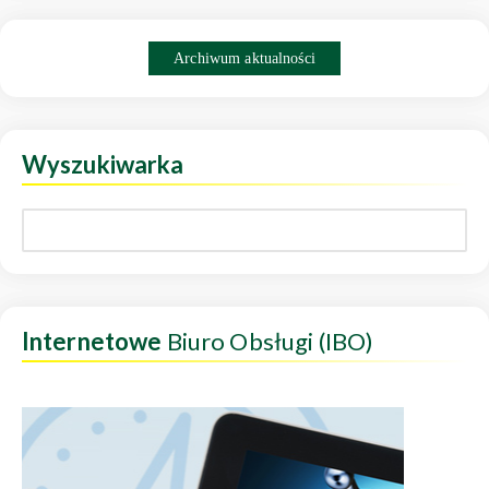
Archiwum aktualności
Wyszukiwarka
Internetowe
Biuro Obsługi (IBO)