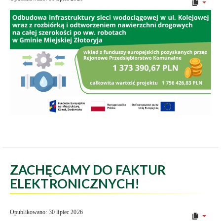
ZACHĘCAMY DO FAKTUR
ELEKTRONICZNYCH!
Opublikowano: 30 lipiec 2026