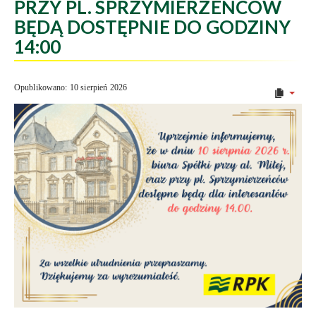
PRZY PL. SPRZYMIERZEŃCÓW
BĘDĄ DOSTĘPNIE DO GODZINY
14:00
Opublikowano: 10 sierpień 2026