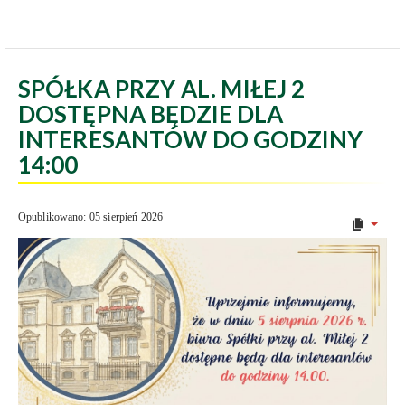
SPÓŁKA PRZY AL. MIŁEJ 2
DOSTĘPNA BĘDZIE DLA
INTERESANTÓW DO GODZINY
14:00
Opublikowano: 05 sierpień 2026