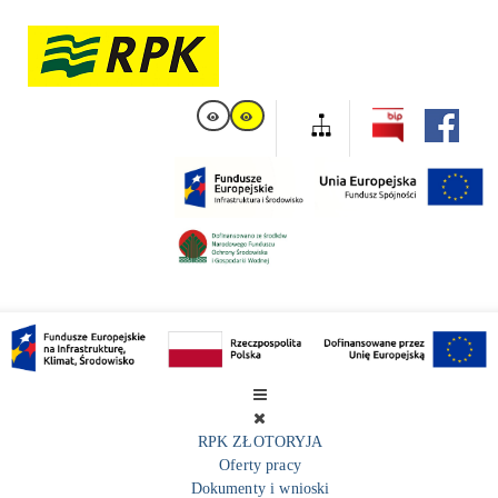
RPK ZŁOTORYJA
Oferty pracy
Dokumenty i wnioski