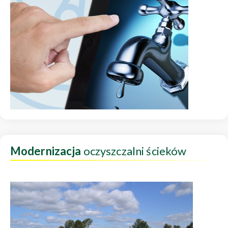
Modernizacja
oczyszczalni ścieków