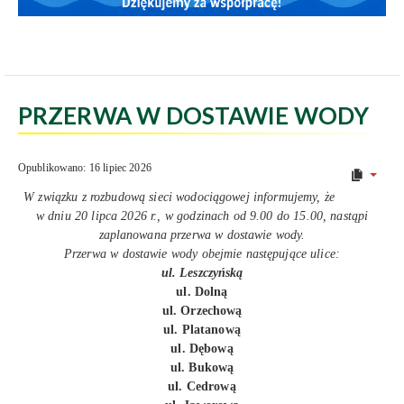
PRZERWA W DOSTAWIE WODY
Opublikowano: 16 lipiec 2026
W związku z rozbudową sieci wodociągowej informujemy, że
w dniu 20 lipca 2026 r., w godzinach od 9.00 do 15.00, nastąpi
zaplanowana przerwa w dostawie wody.
Przerwa w dostawie wody obejmie następujące ulice:
ul. Leszczyńską
ul. Dolną
ul. Orzechową
ul. Platanową
ul. Dębową
ul. Bukową
ul. Cedrową