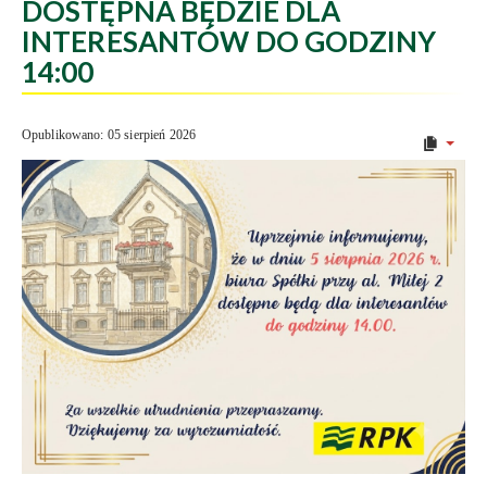
DOSTĘPNA BĘDZIE DLA
INTERESANTÓW DO GODZINY
14:00
Opublikowano: 05 sierpień 2026