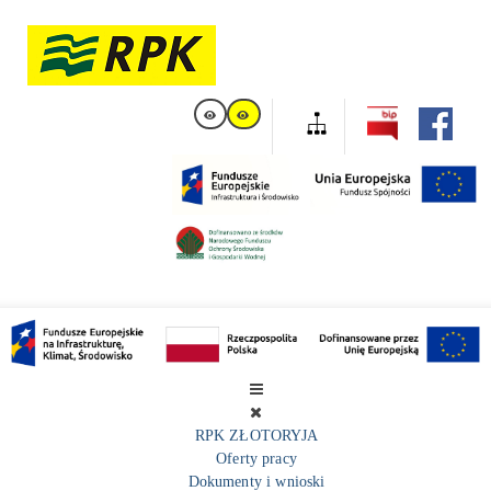
RPK ZŁOTORYJA
Oferty pracy
Dokumenty i wnioski