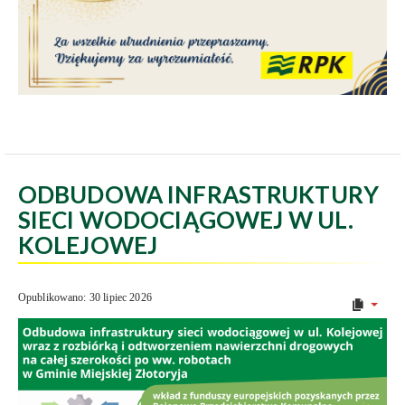
ODBUDOWA INFRASTRUKTURY
SIECI WODOCIĄGOWEJ W UL.
KOLEJOWEJ
Opublikowano: 30 lipiec 2026