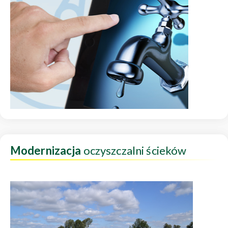
Modernizacja
oczyszczalni ścieków