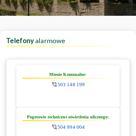
Telefony
alarmowe
Mienie Komunalne:
503 148 199
Pogotowie techniczne oświetlenia ulicznego:
504 994 004