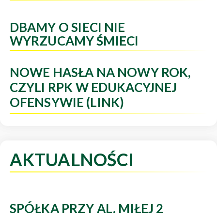
DBAMY O SIECI NIE
WYRZUCAMY ŚMIECI
NOWE HASŁA NA NOWY ROK,
CZYLI RPK W EDUKACYJNEJ
OFENSYWIE (LINK)
AKTUALNOŚCI
SPÓŁKA PRZY AL. MIŁEJ 2