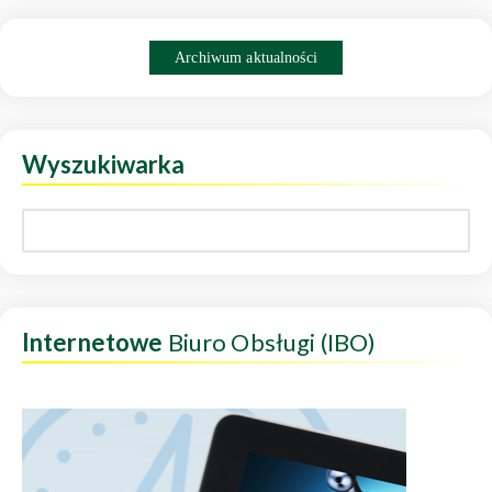
Archiwum aktualności
Wyszukiwarka
Internetowe
Biuro Obsługi (IBO)