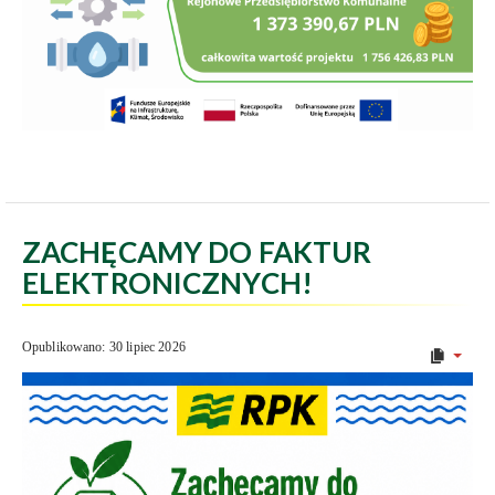
ZACHĘCAMY DO FAKTUR
ELEKTRONICZNYCH!
Opublikowano: 30 lipiec 2026