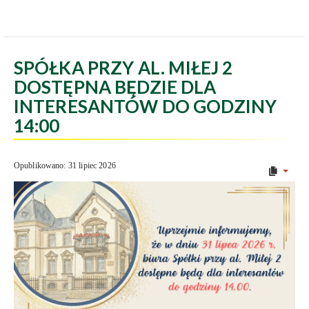
SPÓŁKA PRZY AL. MIŁEJ 2
DOSTĘPNA BĘDZIE DLA
INTERESANTÓW DO GODZINY
14:00
Opublikowano: 31 lipiec 2026