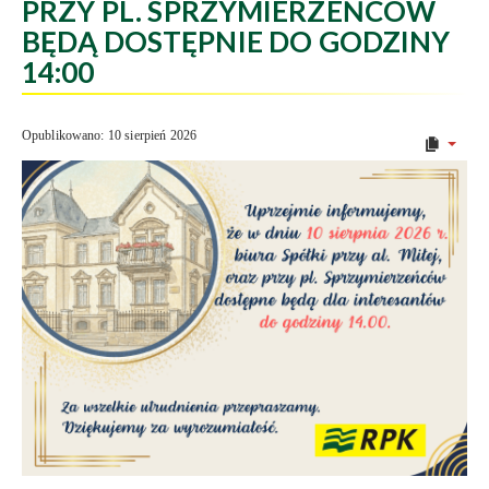
PRZY PL. SPRZYMIERZEŃCÓW
BĘDĄ DOSTĘPNIE DO GODZINY
14:00
Opublikowano: 10 sierpień 2026