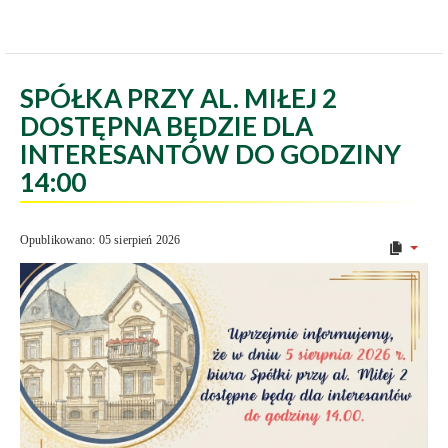
SPÓŁKA PRZY AL. MIŁEJ 2
DOSTĘPNA BĘDZIE DLA
INTERESANTÓW DO GODZINY
14:00
Opublikowano: 05 sierpień 2026