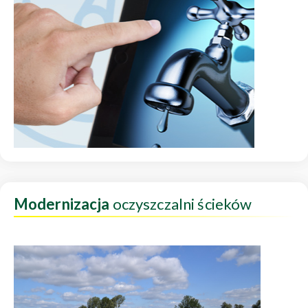
Modernizacja
oczyszczalni ścieków