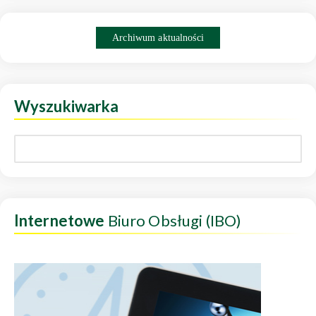
Archiwum aktualności
Wyszukiwarka
Internetowe
Biuro Obsługi (IBO)