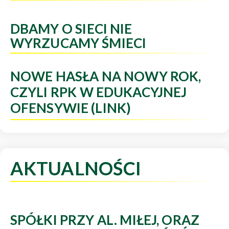
DBAMY O SIECI NIE
WYRZUCAMY ŚMIECI
NOWE HASŁA NA NOWY ROK,
CZYLI RPK W EDUKACYJNEJ
OFENSYWIE (LINK)
AKTUALNOŚCI
SPÓŁKI PRZY AL. MIŁEJ, ORAZ