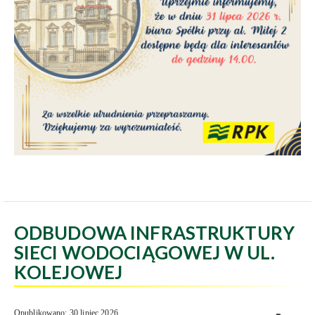
ODBUDOWA INFRASTRUKTURY
SIECI WODOCIĄGOWEJ W UL.
KOLEJOWEJ
Opublikowano: 30 lipiec 2026