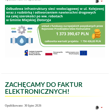
ZACHĘCAMY DO FAKTUR
ELEKTRONICZNYCH!
Opublikowano: 30 lipiec 2026