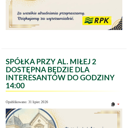
SPÓŁKA PRZY AL. MIŁEJ 2
DOSTĘPNA BĘDZIE DLA
INTERESANTÓW DO GODZINY
14:00
Opublikowano: 31 lipiec 2026