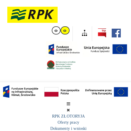
RPK ZŁOTORYJA
Oferty pracy
Dokumenty i wnioski