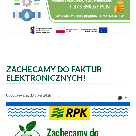
ZACHĘCAMY DO FAKTUR
ELEKTRONICZNYCH!
Opublikowano: 30 lipiec 2026