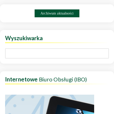
Archiwum aktualności
Wyszukiwarka
Internetowe
Biuro Obsługi (IBO)