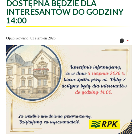
DOSTĘPNA BĘDZIE DLA
INTERESANTÓW DO GODZINY
14:00
Opublikowano: 05 sierpień 2026