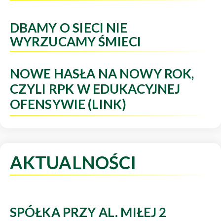
DBAMY O SIECI NIE
WYRZUCAMY ŚMIECI
NOWE HASŁA NA NOWY ROK,
CZYLI RPK W EDUKACYJNEJ
OFENSYWIE (LINK)
AKTUALNOŚCI
SPÓŁKA PRZY AL. MIŁEJ 2