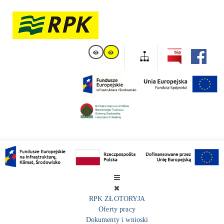
RPK ZŁOTORYJA
Oferty pracy
Dokumenty i wnioski