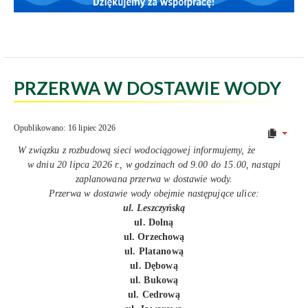
PRZERWA W DOSTAWIE WODY
Opublikowano: 16 lipiec 2026
W związku z rozbudową sieci wodociągowej informujemy, że
w dniu 20 lipca 2026 r., w godzinach od 9.00 do 15.00, nastąpi
zaplanowana przerwa w dostawie wody.
Przerwa w dostawie wody obejmie następujące ulice:
ul. Leszczyńską
ul. Dolną
ul. Orzechową
ul. Platanową
ul. Dębową
ul. Bukową
ul. Cedrową