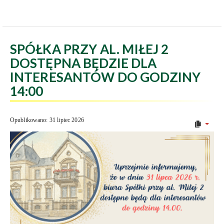
SPÓŁKA PRZY AL. MIŁEJ 2
DOSTĘPNA BĘDZIE DLA
INTERESANTÓW DO GODZINY
14:00
Opublikowano: 31 lipiec 2026