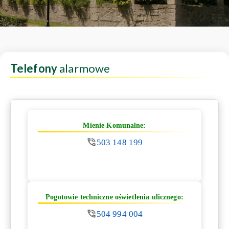
Telefony
alarmowe
Mienie Komunalne:
503 148 199
Pogotowie techniczne oświetlenia ulicznego:
504 994 004