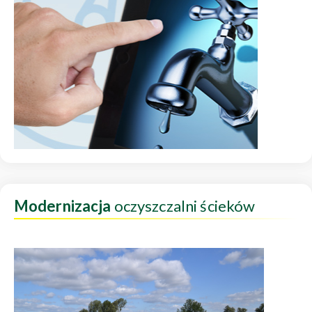
Modernizacja
oczyszczalni ścieków