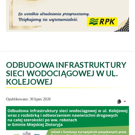
ODBUDOWA INFRASTRUKTURY
SIECI WODOCIĄGOWEJ W UL.
KOLEJOWEJ
Opublikowano: 30 lipiec 2026