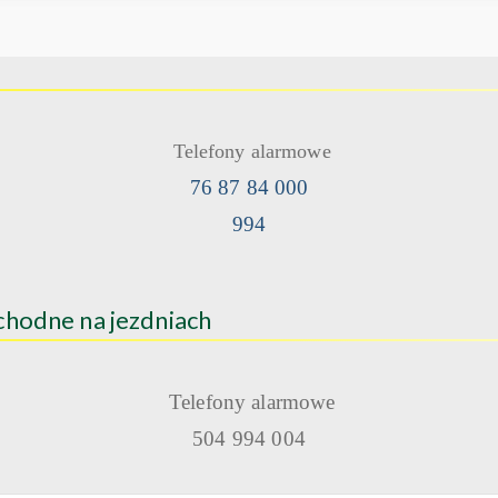
Telefony alarmowe
76 87 84 000
994
hodne na jezdniach
Telefony alarmowe
504 994 004