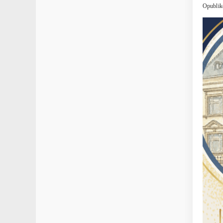
Opublik