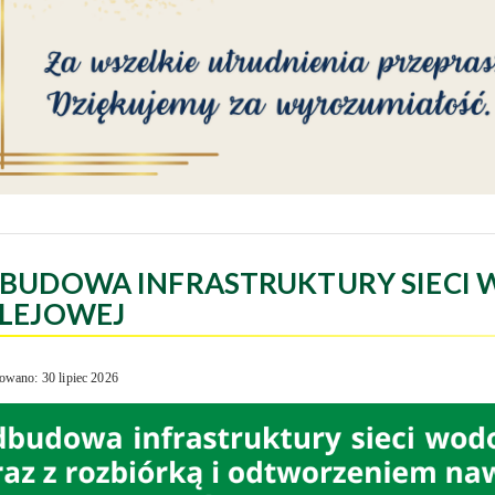
BUDOWA INFRASTRUKTURY SIECI 
LEJOWEJ
owano: 30 lipiec 2026