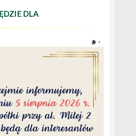
ĘDZIE DLA