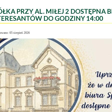
ÓŁKA PRZY AL. MIŁEJ 2 DOSTĘPNA B
TERESANTÓW DO GODZINY 14:00
owano: 05 sierpień 2026