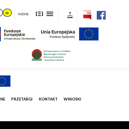
WIDOK
ZNE
PRZETARGI
KONTAKT
WNIOSKI