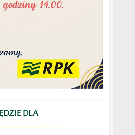
ĘDZIE DLA