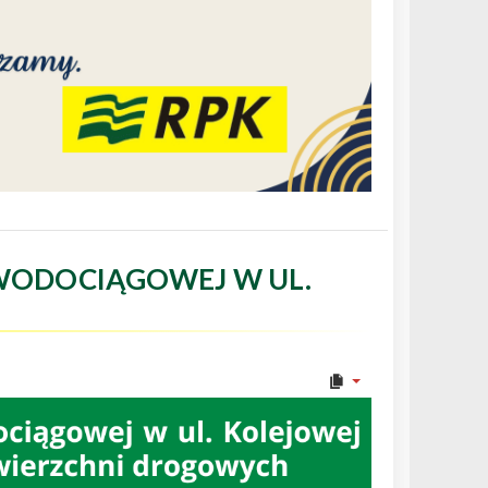
WODOCIĄGOWEJ W UL.