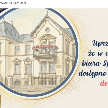
owano: 31 lipiec 2026