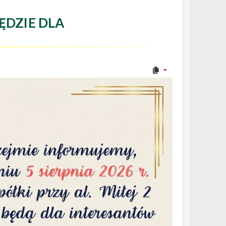
ĘDZIE DLA