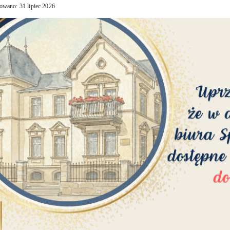
owano: 31 lipiec 2026