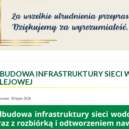
BUDOWA INFRASTRUKTURY SIECI 
LEJOWEJ
owano: 30 lipiec 2026