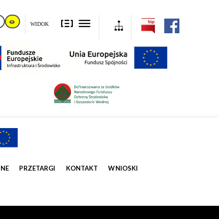
WIDOK
ZNE
PRZETARGI
KONTAKT
WNIOSKI