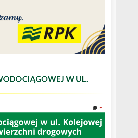
WODOCIĄGOWEJ W UL.