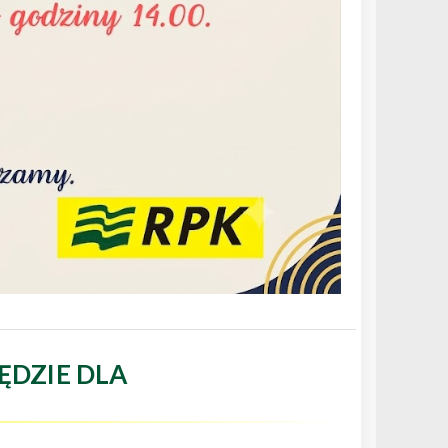
ĘDZIE DLA