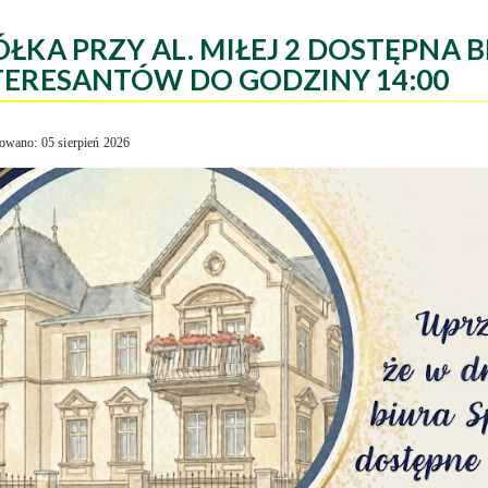
ÓŁKA PRZY AL. MIŁEJ 2 DOSTĘPNA B
TERESANTÓW DO GODZINY 14:00
owano: 05 sierpień 2026