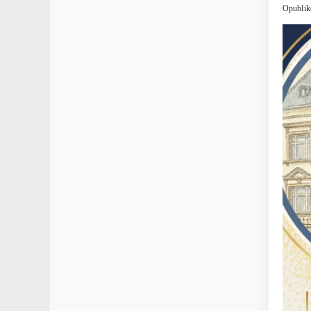
Opublik