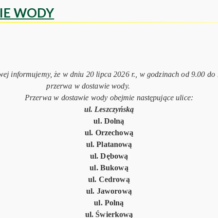
IE WODY
ej informujemy, że w dniu 20 lipca 2026 r., w godzinach od 9.00 do
przerwa w dostawie wody.
Przerwa w dostawie wody obejmie następujące ulice:
ul. Leszczyńską
ul. Dolną
ul. Orzechową
ul. Platanową
ul. Dębową
ul. Bukową
ul. Cedrową
ul. Jaworową
ul. Polną
ul. Świerkową