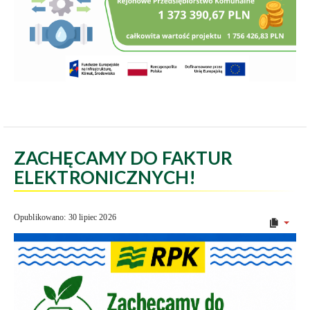
ZACHĘCAMY DO FAKTUR
ELEKTRONICZNYCH!
Opublikowano: 30 lipiec 2026