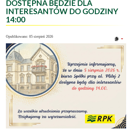
DOSTĘPNA BĘDZIE DLA
INTERESANTÓW DO GODZINY
14:00
Opublikowano: 05 sierpień 2026