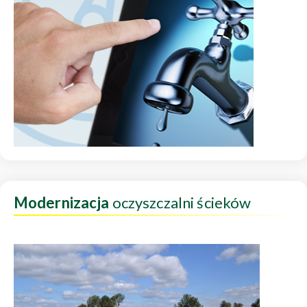
Modernizacja
oczyszczalni ścieków