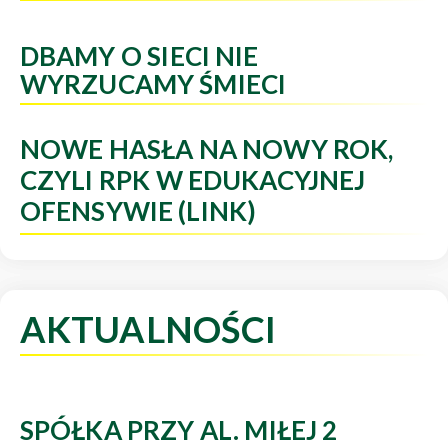
DBAMY O SIECI NIE
WYRZUCAMY ŚMIECI
NOWE HASŁA NA NOWY ROK,
CZYLI RPK W EDUKACYJNEJ
OFENSYWIE (LINK)
AKTUALNOŚCI
SPÓŁKA PRZY AL. MIŁEJ 2