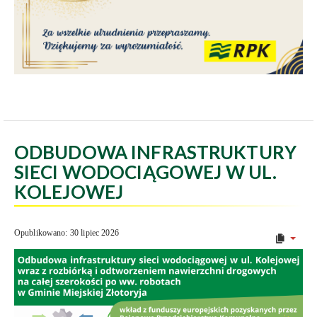
ODBUDOWA INFRASTRUKTURY
SIECI WODOCIĄGOWEJ W UL.
KOLEJOWEJ
Opublikowano: 30 lipiec 2026