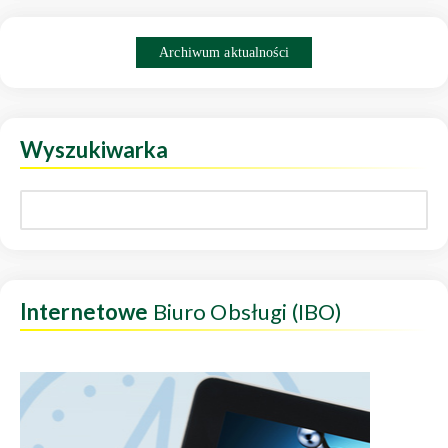
Archiwum aktualności
Wyszukiwarka
Internetowe
Biuro Obsługi (IBO)