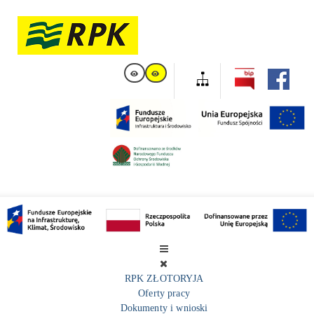
RPK ZŁOTORYJA
Oferty pracy
Dokumenty i wnioski