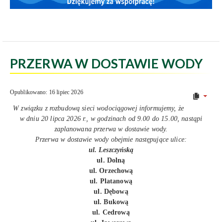
PRZERWA W DOSTAWIE WODY
Opublikowano: 16 lipiec 2026
W związku z rozbudową sieci wodociągowej informujemy, że
w dniu 20 lipca 2026 r., w godzinach od 9.00 do 15.00, nastąpi
zaplanowana przerwa w dostawie wody.
Przerwa w dostawie wody obejmie następujące ulice:
ul. Leszczyńską
ul. Dolną
ul. Orzechową
ul. Platanową
ul. Dębową
ul. Bukową
ul. Cedrową