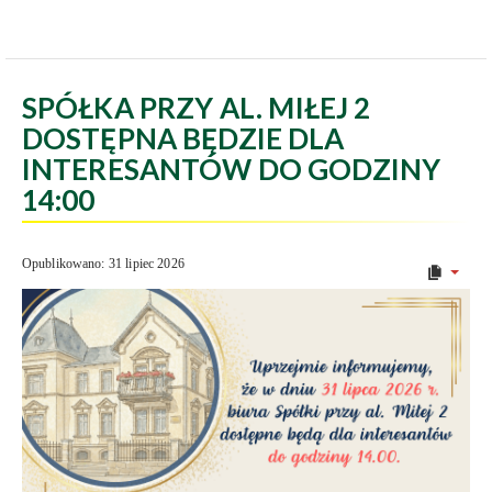
SPÓŁKA PRZY AL. MIŁEJ 2
DOSTĘPNA BĘDZIE DLA
INTERESANTÓW DO GODZINY
14:00
Opublikowano: 31 lipiec 2026