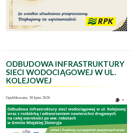
ODBUDOWA INFRASTRUKTURY
SIECI WODOCIĄGOWEJ W UL.
KOLEJOWEJ
Opublikowano: 30 lipiec 2026