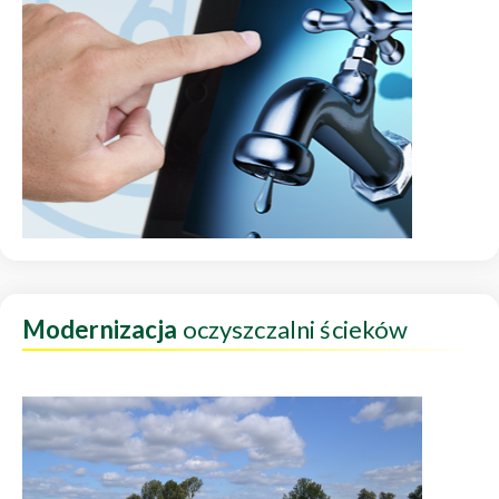
Modernizacja
oczyszczalni ścieków