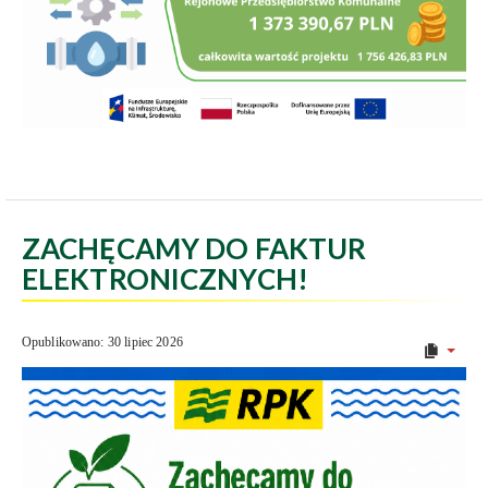
ZACHĘCAMY DO FAKTUR
ELEKTRONICZNYCH!
Opublikowano: 30 lipiec 2026