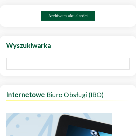
Archiwum aktualności
Wyszukiwarka
Internetowe
Biuro Obsługi (IBO)