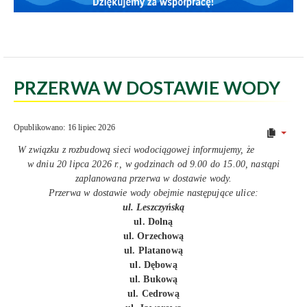
PRZERWA W DOSTAWIE WODY
Opublikowano: 16 lipiec 2026
W związku z rozbudową sieci wodociągowej informujemy, że
w dniu 20 lipca 2026 r., w godzinach od 9.00 do 15.00, nastąpi
zaplanowana przerwa w dostawie wody.
Przerwa w dostawie wody obejmie następujące ulice:
ul. Leszczyńską
ul. Dolną
ul. Orzechową
ul. Platanową
ul. Dębową
ul. Bukową
ul. Cedrową