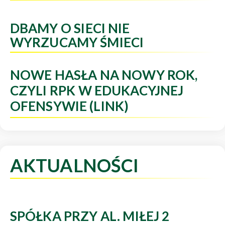
DBAMY O SIECI NIE
WYRZUCAMY ŚMIECI
NOWE HASŁA NA NOWY ROK,
CZYLI RPK W EDUKACYJNEJ
OFENSYWIE (LINK)
AKTUALNOŚCI
SPÓŁKA PRZY AL. MIŁEJ 2