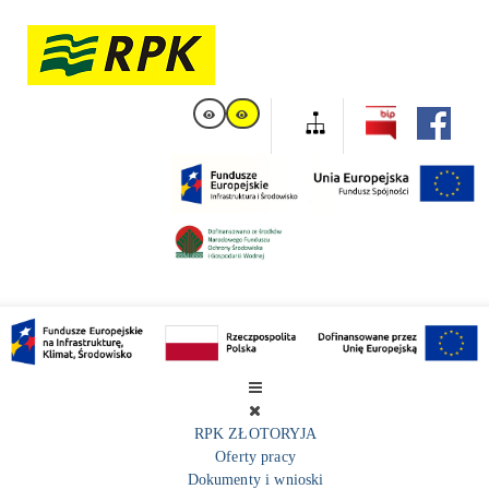
RPK ZŁOTORYJA
Oferty pracy
Dokumenty i wnioski