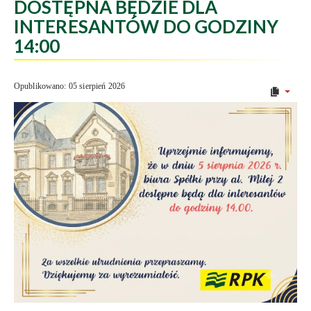
DOSTĘPNA BĘDZIE DLA
INTERESANTÓW DO GODZINY
14:00
Opublikowano: 05 sierpień 2026