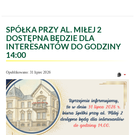
SPÓŁKA PRZY AL. MIŁEJ 2
DOSTĘPNA BĘDZIE DLA
INTERESANTÓW DO GODZINY
14:00
Opublikowano: 31 lipiec 2026