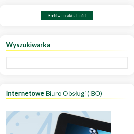
Archiwum aktualności
Wyszukiwarka
Internetowe
Biuro Obsługi (IBO)