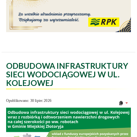
ODBUDOWA INFRASTRUKTURY
SIECI WODOCIĄGOWEJ W UL.
KOLEJOWEJ
Opublikowano: 30 lipiec 2026