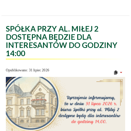
SPÓŁKA PRZY AL. MIŁEJ 2
DOSTĘPNA BĘDZIE DLA
INTERESANTÓW DO GODZINY
14:00
Opublikowano: 31 lipiec 2026