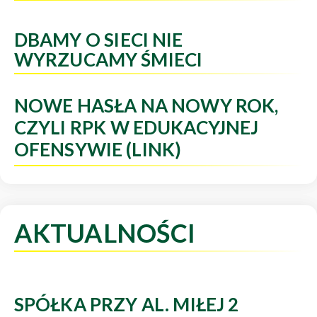
DBAMY O SIECI NIE
WYRZUCAMY ŚMIECI
NOWE HASŁA NA NOWY ROK,
CZYLI RPK W EDUKACYJNEJ
OFENSYWIE (LINK)
AKTUALNOŚCI
SPÓŁKA PRZY AL. MIŁEJ 2