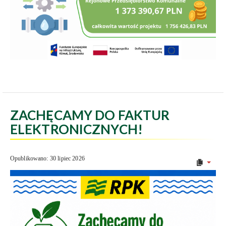
ZACHĘCAMY DO FAKTUR
ELEKTRONICZNYCH!
Opublikowano: 30 lipiec 2026