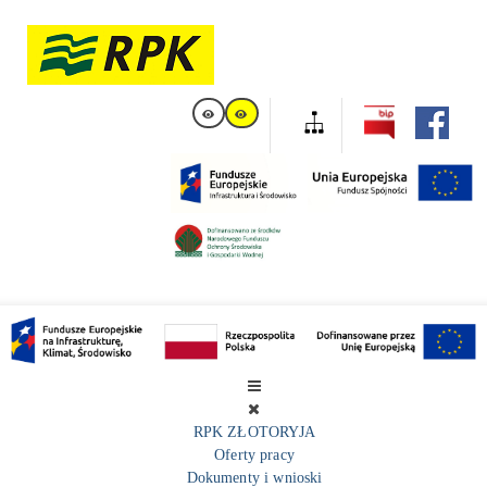
RPK ZŁOTORYJA
Oferty pracy
Dokumenty i wnioski