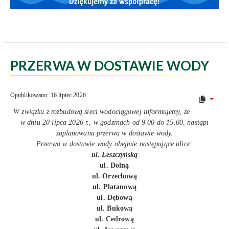
PRZERWA W DOSTAWIE WODY
Opublikowano: 16 lipiec 2026
W związku z rozbudową sieci wodociągowej informujemy, że
w dniu 20 lipca 2026 r., w godzinach od 9.00 do 15.00, nastąpi
zaplanowana przerwa w dostawie wody.
Przerwa w dostawie wody obejmie następujące ulice:
ul. Leszczyńską
ul. Dolną
ul. Orzechową
ul. Platanową
ul. Dębową
ul. Bukową
ul. Cedrową