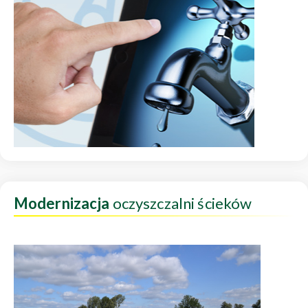
Modernizacja
oczyszczalni ścieków