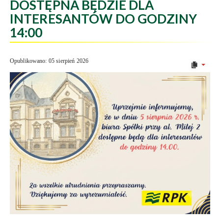
DOSTĘPNA BĘDZIE DLA
INTERESANTÓW DO GODZINY
14:00
Opublikowano: 05 sierpień 2026