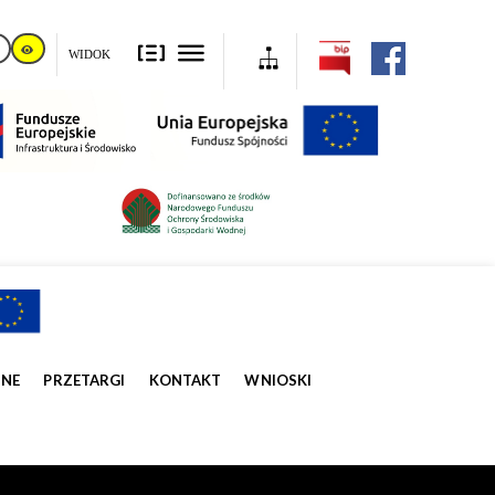
WIDOK
ZNE
PRZETARGI
KONTAKT
WNIOSKI