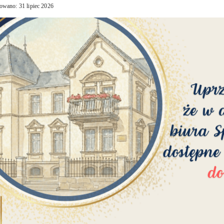
owano: 31 lipiec 2026