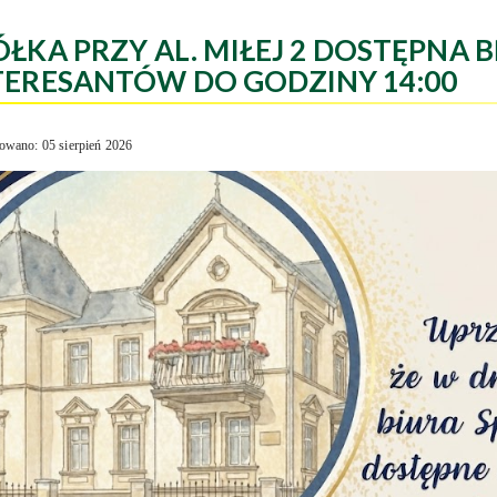
ÓŁKA PRZY AL. MIŁEJ 2 DOSTĘPNA B
TERESANTÓW DO GODZINY 14:00
owano: 05 sierpień 2026