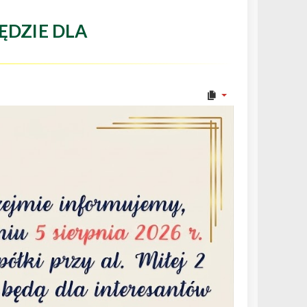
ĘDZIE DLA