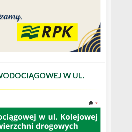
WODOCIĄGOWEJ W UL.