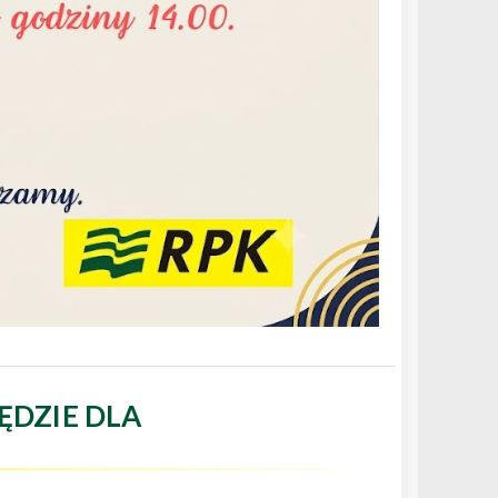
ĘDZIE DLA