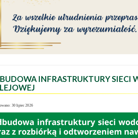
BUDOWA INFRASTRUKTURY SIECI 
LEJOWEJ
owano: 30 lipiec 2026