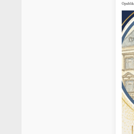
Opublik