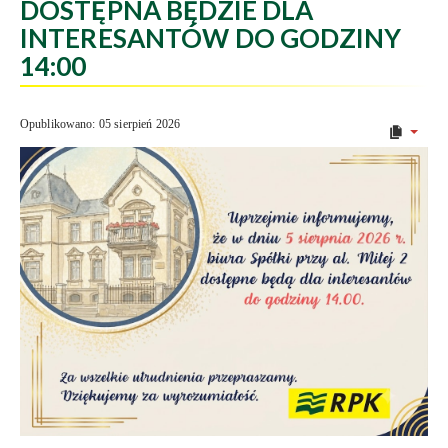
DOSTĘPNA BĘDZIE DLA
INTERESANTÓW DO GODZINY
14:00
Opublikowano: 05 sierpień 2026