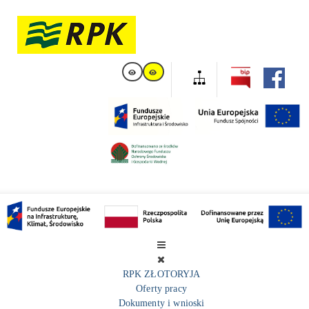
RPK ZŁOTORYJA
Oferty pracy
Dokumenty i wnioski