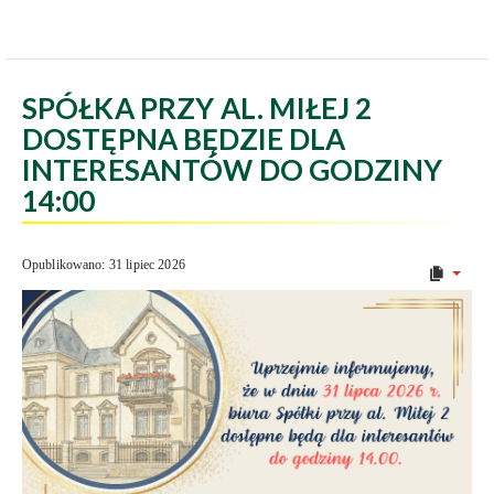
SPÓŁKA PRZY AL. MIŁEJ 2
DOSTĘPNA BĘDZIE DLA
INTERESANTÓW DO GODZINY
14:00
Opublikowano: 31 lipiec 2026