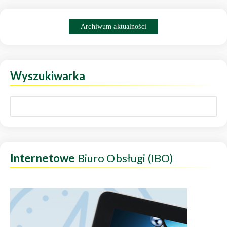
Archiwum aktualności
Wyszukiwarka
Internetowe
Biuro Obsługi (IBO)