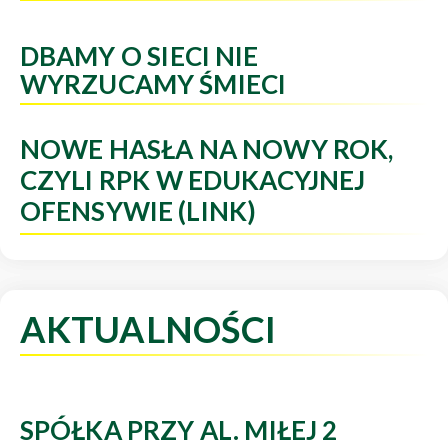
DBAMY O SIECI NIE
WYRZUCAMY ŚMIECI
NOWE HASŁA NA NOWY ROK,
CZYLI RPK W EDUKACYJNEJ
OFENSYWIE (LINK)
AKTUALNOŚCI
SPÓŁKA PRZY AL. MIŁEJ 2