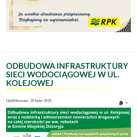
ODBUDOWA INFRASTRUKTURY
SIECI WODOCIĄGOWEJ W UL.
KOLEJOWEJ
Opublikowano: 30 lipiec 2026