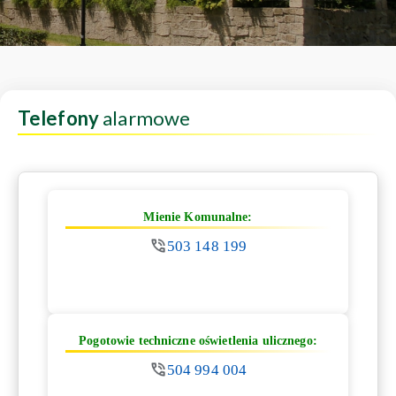
Telefony
alarmowe
Mienie Komunalne:
503 148 199
Pogotowie techniczne oświetlenia ulicznego:
504 994 004