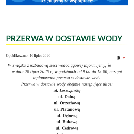
PRZERWA W DOSTAWIE WODY
Opublikowano: 16 lipiec 2026
W związku z rozbudową sieci wodociągowej informujemy, że
w dniu 20 lipca 2026 r., w godzinach od 9.00 do 15.00, nastąpi
zaplanowana przerwa w dostawie wody.
Przerwa w dostawie wody obejmie następujące ulice:
ul. Leszczyńską
ul. Dolną
ul. Orzechową
ul. Platanową
ul. Dębową
ul. Bukową
ul. Cedrową