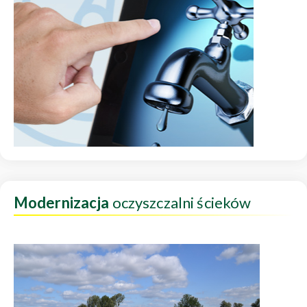
Modernizacja
oczyszczalni ścieków