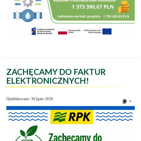
ZACHĘCAMY DO FAKTUR
ELEKTRONICZNYCH!
Opublikowano: 30 lipiec 2026