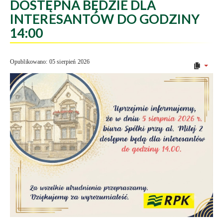
DOSTĘPNA BĘDZIE DLA
INTERESANTÓW DO GODZINY
14:00
Opublikowano: 05 sierpień 2026