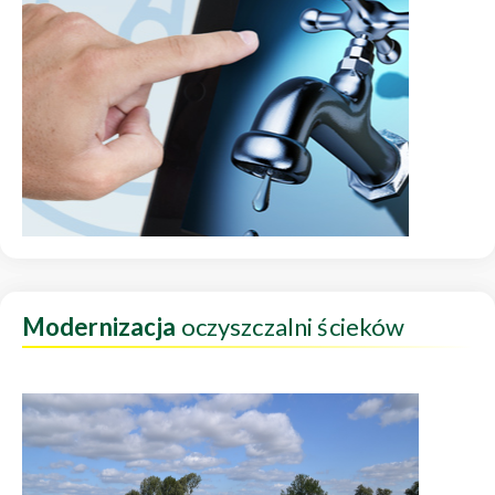
Modernizacja
oczyszczalni ścieków