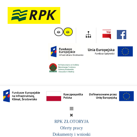
RPK ZŁOTORYJA
Oferty pracy
Dokumenty i wnioski