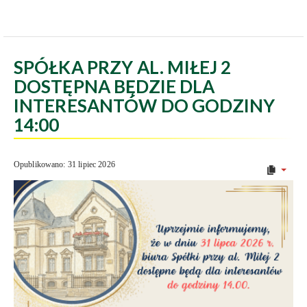
SPÓŁKA PRZY AL. MIŁEJ 2
DOSTĘPNA BĘDZIE DLA
INTERESANTÓW DO GODZINY
14:00
Opublikowano: 31 lipiec 2026