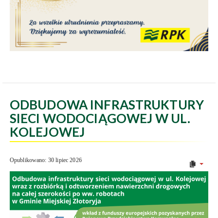
ODBUDOWA INFRASTRUKTURY
SIECI WODOCIĄGOWEJ W UL.
KOLEJOWEJ
Opublikowano: 30 lipiec 2026