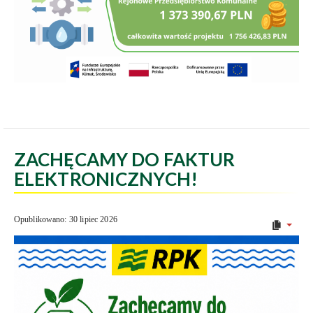
ZACHĘCAMY DO FAKTUR
ELEKTRONICZNYCH!
Opublikowano: 30 lipiec 2026