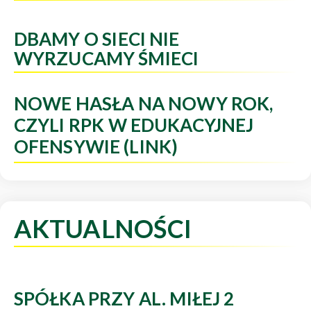
DBAMY O SIECI NIE
WYRZUCAMY ŚMIECI
NOWE HASŁA NA NOWY ROK,
CZYLI RPK W EDUKACYJNEJ
OFENSYWIE (LINK)
AKTUALNOŚCI
SPÓŁKA PRZY AL. MIŁEJ 2