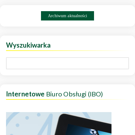
Archiwum aktualności
Wyszukiwarka
Internetowe
Biuro Obsługi (IBO)