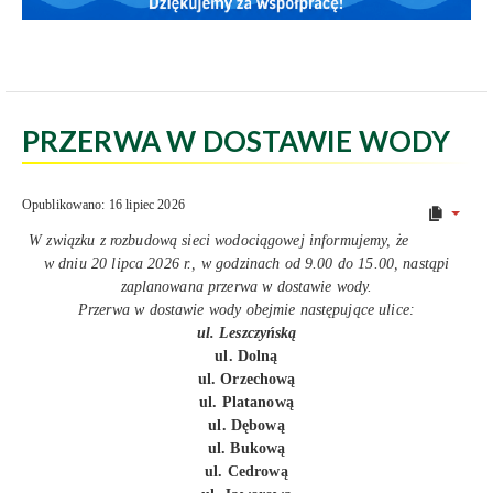
PRZERWA W DOSTAWIE WODY
Opublikowano: 16 lipiec 2026
W związku z rozbudową sieci wodociągowej informujemy, że
w dniu 20 lipca 2026 r., w godzinach od 9.00 do 15.00, nastąpi
zaplanowana przerwa w dostawie wody.
Przerwa w dostawie wody obejmie następujące ulice:
ul. Leszczyńską
ul. Dolną
ul. Orzechową
ul. Platanową
ul. Dębową
ul. Bukową
ul. Cedrową