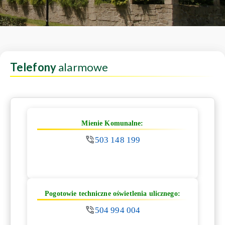
Telefony
alarmowe
Mienie Komunalne:
503 148 199
Pogotowie techniczne oświetlenia ulicznego:
504 994 004