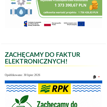
ZACHĘCAMY DO FAKTUR
ELEKTRONICZNYCH!
Opublikowano: 30 lipiec 2026