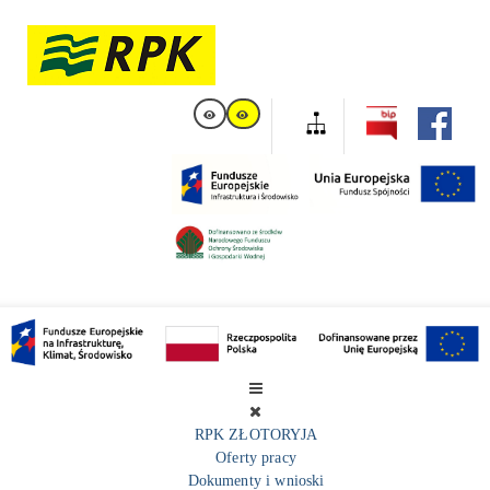
RPK ZŁOTORYJA
Oferty pracy
Dokumenty i wnioski