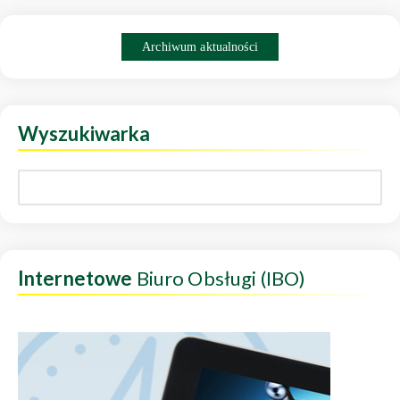
Archiwum aktualności
Wyszukiwarka
Internetowe
Biuro Obsługi (IBO)