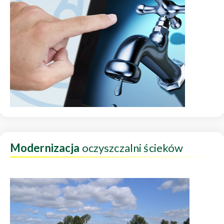
Modernizacja
oczyszczalni ścieków