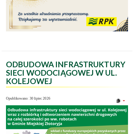
ODBUDOWA INFRASTRUKTURY
SIECI WODOCIĄGOWEJ W UL.
KOLEJOWEJ
Opublikowano: 30 lipiec 2026