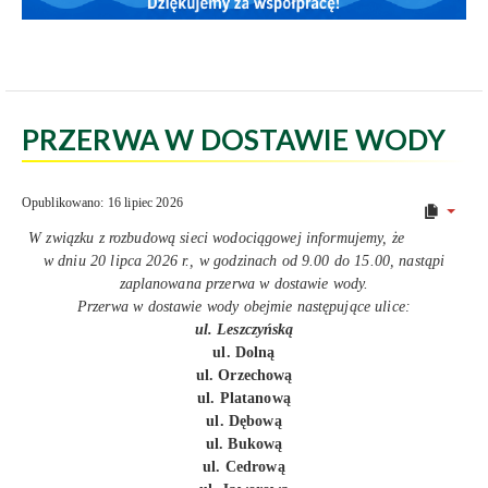
PRZERWA W DOSTAWIE WODY
Opublikowano: 16 lipiec 2026
W związku z rozbudową sieci wodociągowej informujemy, że
w dniu 20 lipca 2026 r., w godzinach od 9.00 do 15.00, nastąpi
zaplanowana przerwa w dostawie wody.
Przerwa w dostawie wody obejmie następujące ulice:
ul. Leszczyńską
ul. Dolną
ul. Orzechową
ul. Platanową
ul. Dębową
ul. Bukową
ul. Cedrową