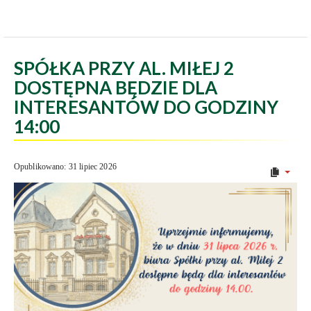
SPÓŁKA PRZY AL. MIŁEJ 2
DOSTĘPNA BĘDZIE DLA
INTERESANTÓW DO GODZINY
14:00
Opublikowano: 31 lipiec 2026