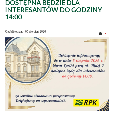
DOSTĘPNA BĘDZIE DLA
INTERESANTÓW DO GODZINY
14:00
Opublikowano: 05 sierpień 2026