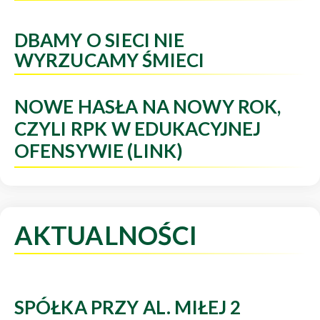
DBAMY O SIECI NIE
WYRZUCAMY ŚMIECI
NOWE HASŁA NA NOWY ROK,
CZYLI RPK W EDUKACYJNEJ
OFENSYWIE (LINK)
AKTUALNOŚCI
SPÓŁKA PRZY AL. MIŁEJ 2