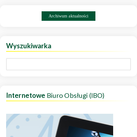
Archiwum aktualności
Wyszukiwarka
Internetowe
Biuro Obsługi (IBO)