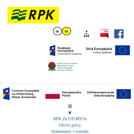
RPK ZŁOTORYJA
Oferty pracy
Dokumenty i wnioski