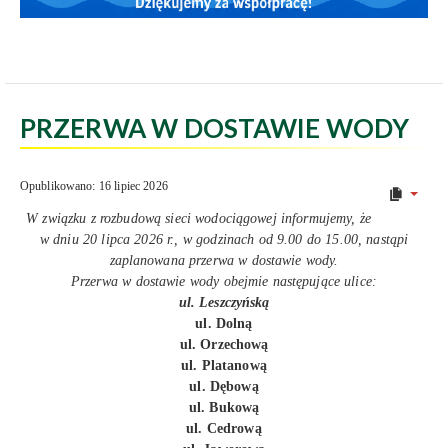
PRZERWA W DOSTAWIE WODY
Opublikowano: 16 lipiec 2026
W związku z rozbudową sieci wodociągowej informujemy, że
w dniu 20 lipca 2026 r., w godzinach od 9.00 do 15.00, nastąpi
zaplanowana przerwa w dostawie wody.
Przerwa w dostawie wody obejmie następujące ulice:
ul. Leszczyńską
ul. Dolną
ul. Orzechową
ul. Platanową
ul. Dębową
ul. Bukową
ul. Cedrową