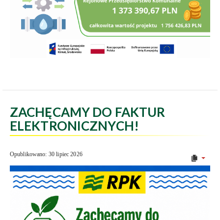
ZACHĘCAMY DO FAKTUR
ELEKTRONICZNYCH!
Opublikowano: 30 lipiec 2026