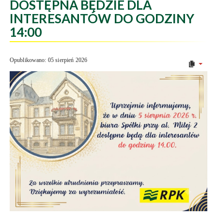
DOSTĘPNA BĘDZIE DLA
INTERESANTÓW DO GODZINY
14:00
Opublikowano: 05 sierpień 2026