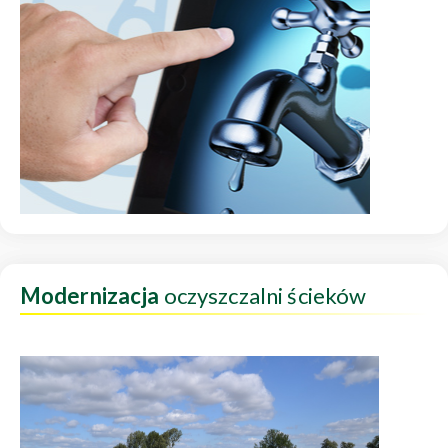
Modernizacja
oczyszczalni ścieków