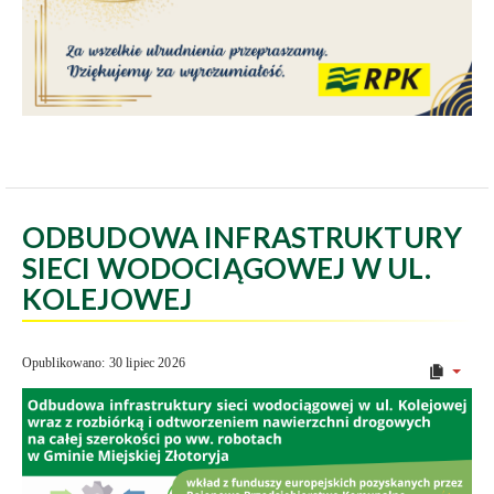
ODBUDOWA INFRASTRUKTURY
SIECI WODOCIĄGOWEJ W UL.
KOLEJOWEJ
Opublikowano: 30 lipiec 2026