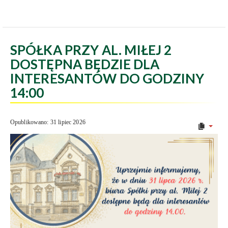
SPÓŁKA PRZY AL. MIŁEJ 2
DOSTĘPNA BĘDZIE DLA
INTERESANTÓW DO GODZINY
14:00
Opublikowano: 31 lipiec 2026