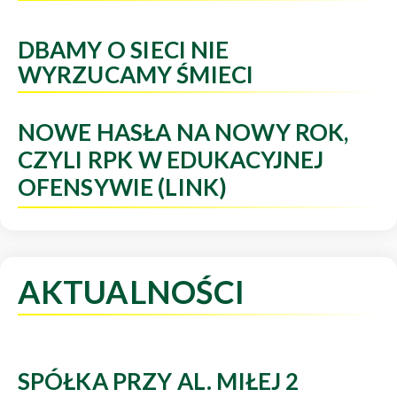
DBAMY O SIECI NIE
WYRZUCAMY ŚMIECI
NOWE HASŁA NA NOWY ROK,
CZYLI RPK W EDUKACYJNEJ
OFENSYWIE (LINK)
AKTUALNOŚCI
SPÓŁKA PRZY AL. MIŁEJ 2