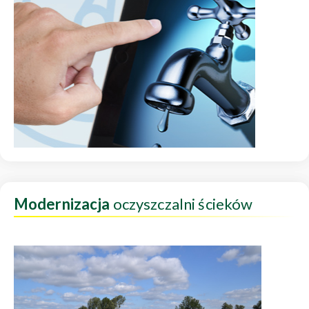
Modernizacja
oczyszczalni ścieków