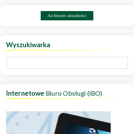
Archiwum aktualności
Wyszukiwarka
Internetowe
Biuro Obsługi (IBO)