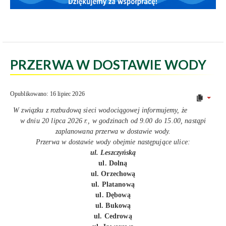
PRZERWA W DOSTAWIE WODY
Opublikowano: 16 lipiec 2026
W związku z rozbudową sieci wodociągowej informujemy, że
w dniu 20 lipca 2026 r., w godzinach od 9.00 do 15.00, nastąpi
zaplanowana przerwa w dostawie wody.
Przerwa w dostawie wody obejmie następujące ulice:
ul. Leszczyńską
ul. Dolną
ul. Orzechową
ul. Platanową
ul. Dębową
ul. Bukową
ul. Cedrową