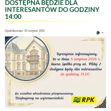
DOSTĘPNA BĘDZIE DLA
INTERESANTÓW DO GODZINY
14:00
Opublikowano: 05 sierpień 2026