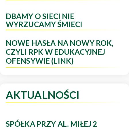
DBAMY O SIECI NIE
WYRZUCAMY ŚMIECI
NOWE HASŁA NA NOWY ROK,
CZYLI RPK W EDUKACYJNEJ
OFENSYWIE (LINK)
AKTUALNOŚCI
SPÓŁKA PRZY AL. MIŁEJ 2