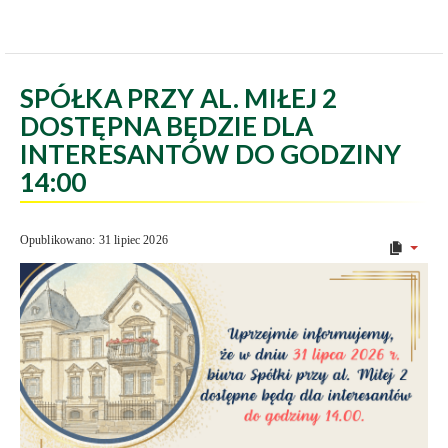
SPÓŁKA PRZY AL. MIŁEJ 2
DOSTĘPNA BĘDZIE DLA
INTERESANTÓW DO GODZINY
14:00
Opublikowano: 31 lipiec 2026