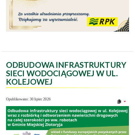
ODBUDOWA INFRASTRUKTURY
SIECI WODOCIĄGOWEJ W UL.
KOLEJOWEJ
Opublikowano: 30 lipiec 2026