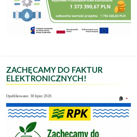
ZACHĘCAMY DO FAKTUR
ELEKTRONICZNYCH!
Opublikowano: 30 lipiec 2026