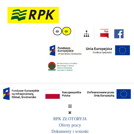
RPK ZŁOTORYJA
Oferty pracy
Dokumenty i wnioski