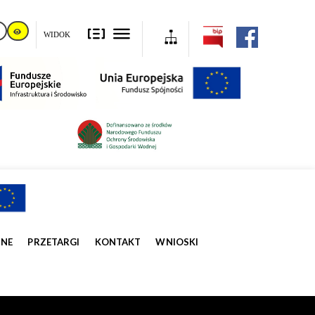
WIDOK
ZNE
PRZETARGI
KONTAKT
WNIOSKI