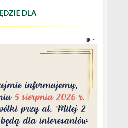
ĘDZIE DLA