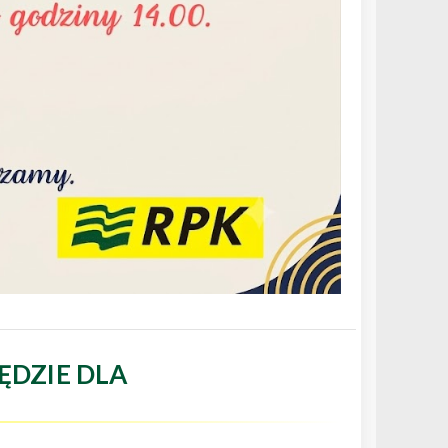
ĘDZIE DLA