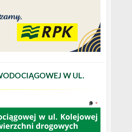
WODOCIĄGOWEJ W UL.