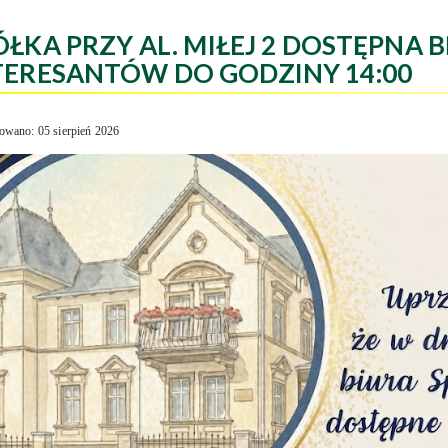
ÓŁKA PRZY AL. MIŁEJ 2 DOSTĘPNA B
TERESANTÓW DO GODZINY 14:00
owano: 05 sierpień 2026