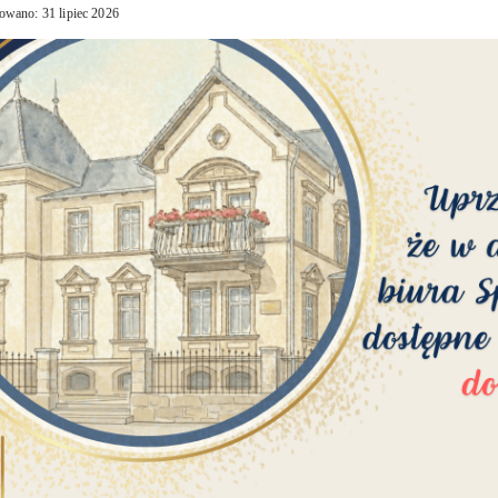
owano: 31 lipiec 2026