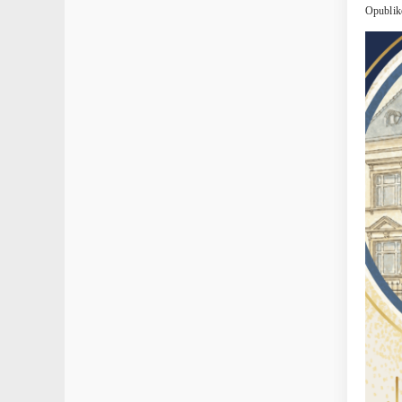
Opublik