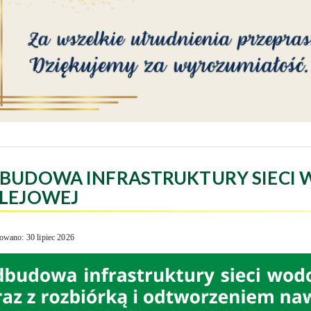
BUDOWA INFRASTRUKTURY SIECI 
LEJOWEJ
owano: 30 lipiec 2026