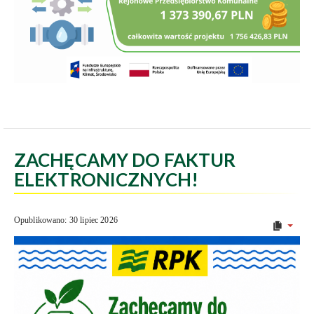
ZACHĘCAMY DO FAKTUR
ELEKTRONICZNYCH!
Opublikowano: 30 lipiec 2026