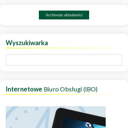
Archiwum aktualności
Wyszukiwarka
Internetowe
Biuro Obsługi (IBO)