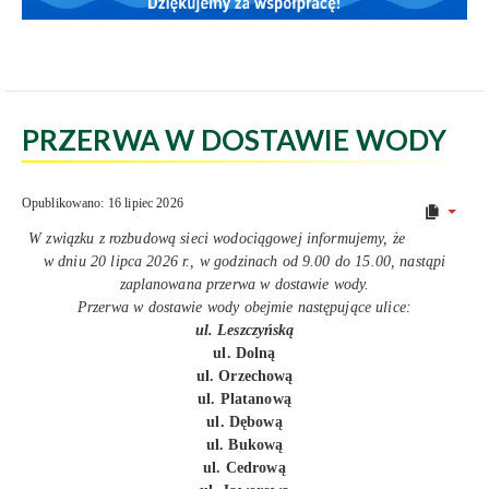
PRZERWA W DOSTAWIE WODY
Opublikowano: 16 lipiec 2026
W związku z rozbudową sieci wodociągowej informujemy, że
w dniu 20 lipca 2026 r., w godzinach od 9.00 do 15.00, nastąpi
zaplanowana przerwa w dostawie wody.
Przerwa w dostawie wody obejmie następujące ulice:
ul. Leszczyńską
ul. Dolną
ul. Orzechową
ul. Platanową
ul. Dębową
ul. Bukową
ul. Cedrową