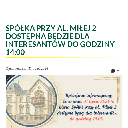
SPÓŁKA PRZY AL. MIŁEJ 2
DOSTĘPNA BĘDZIE DLA
INTERESANTÓW DO GODZINY
14:00
Opublikowano: 31 lipiec 2026