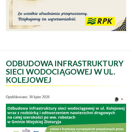
ODBUDOWA INFRASTRUKTURY
SIECI WODOCIĄGOWEJ W UL.
KOLEJOWEJ
Opublikowano: 30 lipiec 2026