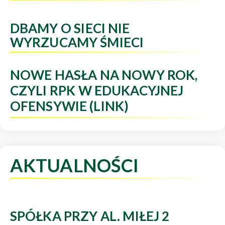
DBAMY O SIECI NIE
WYRZUCAMY ŚMIECI
NOWE HASŁA NA NOWY ROK,
CZYLI RPK W EDUKACYJNEJ
OFENSYWIE (LINK)
AKTUALNOŚCI
SPÓŁKA PRZY AL. MIŁEJ 2