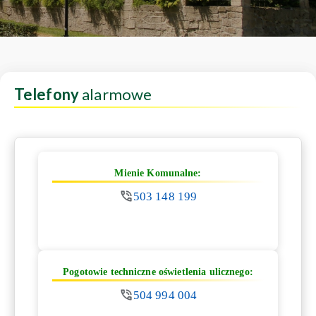
Telefony
alarmowe
Mienie Komunalne:
503 148 199
Pogotowie techniczne oświetlenia ulicznego:
504 994 004