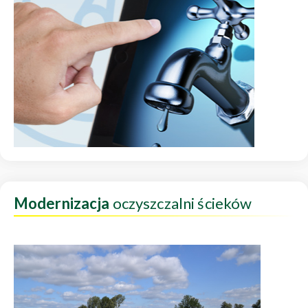
Modernizacja
oczyszczalni ścieków