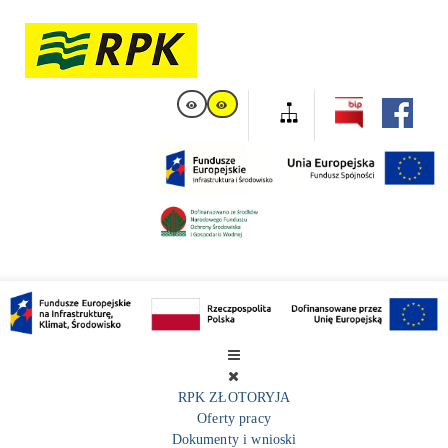
RPK ZŁOTORYJA
Oferty pracy
Dokumenty i wnioski