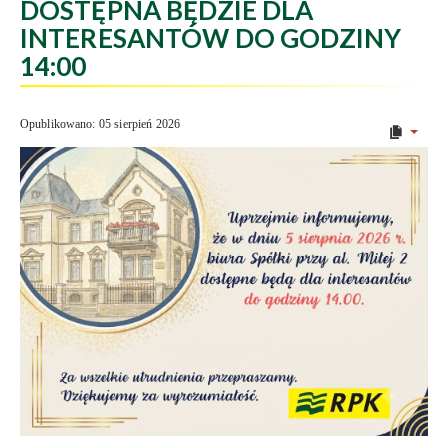
DOSTĘPNA BĘDZIE DLA
INTERESANTÓW DO GODZINY
14:00
Opublikowano: 05 sierpień 2026