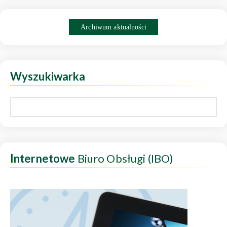
Archiwum aktualności
Wyszukiwarka
Internetowe
Biuro Obsługi (IBO)