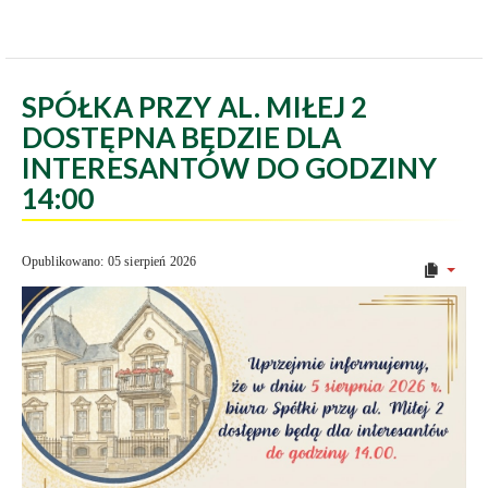
SPÓŁKA PRZY AL. MIŁEJ 2
DOSTĘPNA BĘDZIE DLA
INTERESANTÓW DO GODZINY
14:00
Opublikowano: 05 sierpień 2026