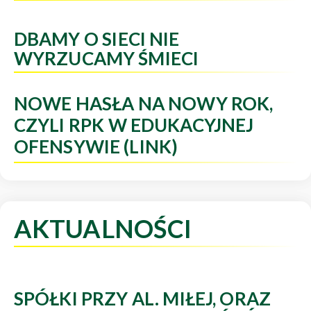
DBAMY O SIECI NIE
WYRZUCAMY ŚMIECI
NOWE HASŁA NA NOWY ROK,
CZYLI RPK W EDUKACYJNEJ
OFENSYWIE (LINK)
AKTUALNOŚCI
SPÓŁKI PRZY AL. MIŁEJ, ORAZ