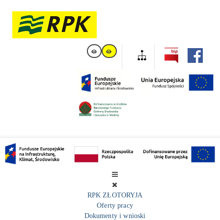
RPK ZŁOTORYJA
Oferty pracy
Dokumenty i wnioski