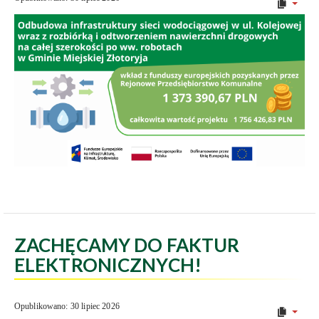
ZACHĘCAMY DO FAKTUR
ELEKTRONICZNYCH!
Opublikowano: 30 lipiec 2026