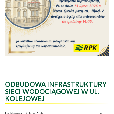
ODBUDOWA INFRASTRUKTURY
SIECI WODOCIĄGOWEJ W UL.
KOLEJOWEJ
Opublikowano: 30 lipiec 2026