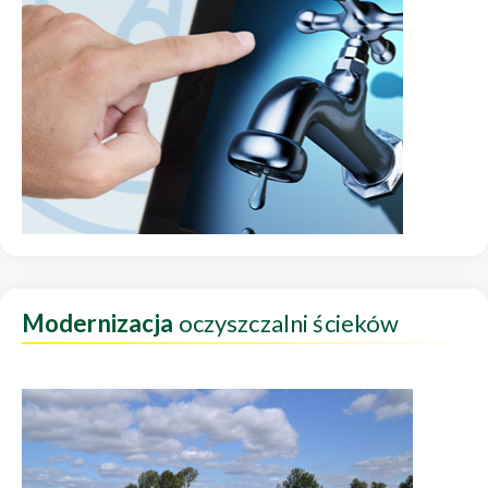
Modernizacja
oczyszczalni ścieków