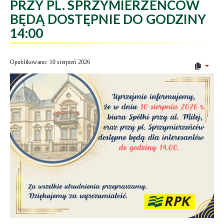
PRZY PL. SPRZYMIERZEŃCÓW
BĘDĄ DOSTĘPNIE DO GODZINY
14:00
Opublikowano: 10 sierpień 2026