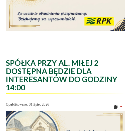
SPÓŁKA PRZY AL. MIŁEJ 2
DOSTĘPNA BĘDZIE DLA
INTERESANTÓW DO GODZINY
14:00
Opublikowano: 31 lipiec 2026