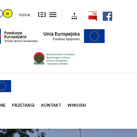
WIDOK
ZNE
PRZETARGI
KONTAKT
WNIOSKI