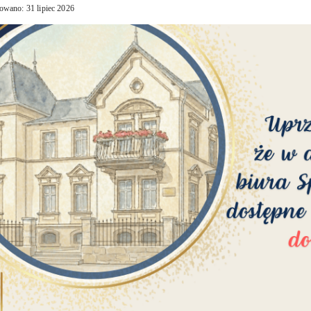
owano: 31 lipiec 2026