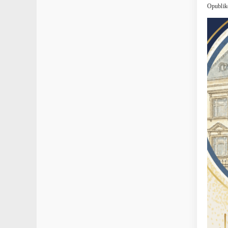
Opublik