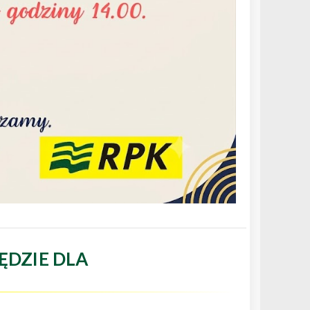
ĘDZIE DLA