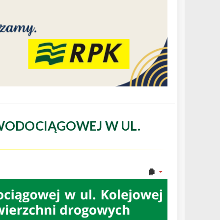
WODOCIĄGOWEJ W UL.