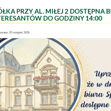
ÓŁKA PRZY AL. MIŁEJ 2 DOSTĘPNA B
TERESANTÓW DO GODZINY 14:00
owano: 05 sierpień 2026