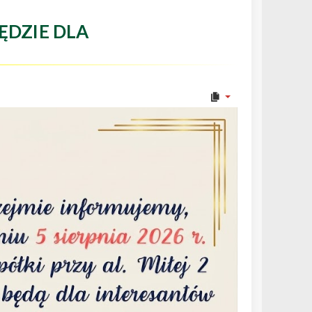
ĘDZIE DLA