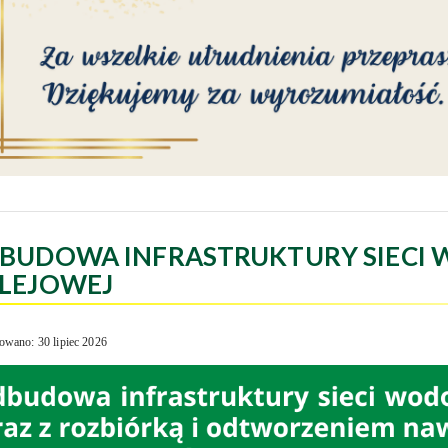
BUDOWA INFRASTRUKTURY SIECI 
LEJOWEJ
owano: 30 lipiec 2026