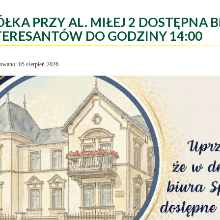
ÓŁKA PRZY AL. MIŁEJ 2 DOSTĘPNA B
TERESANTÓW DO GODZINY 14:00
owano: 05 sierpień 2026