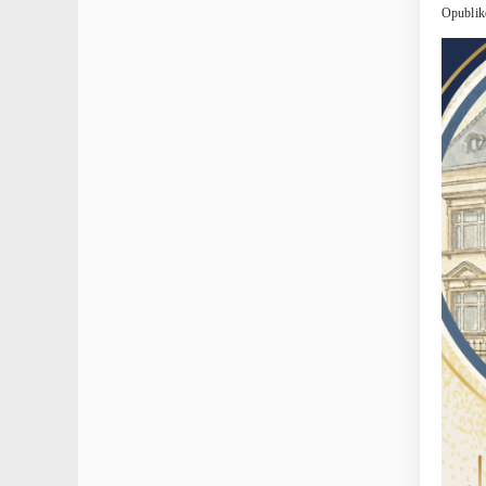
Opublik