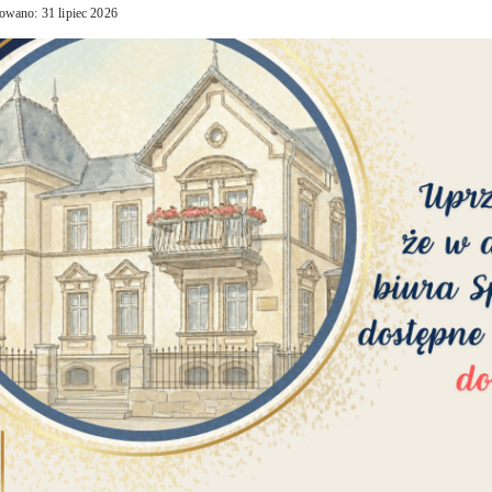
owano: 31 lipiec 2026