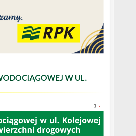
WODOCIĄGOWEJ W UL.