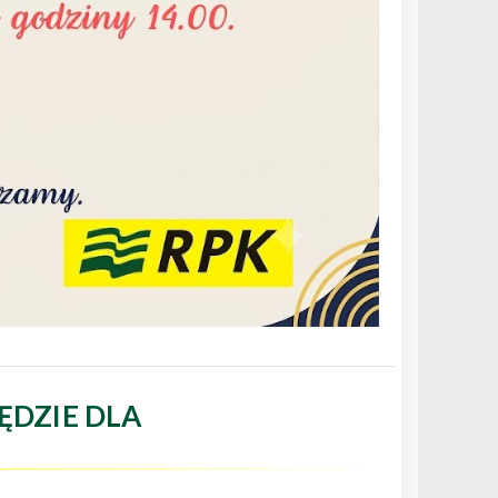
ĘDZIE DLA