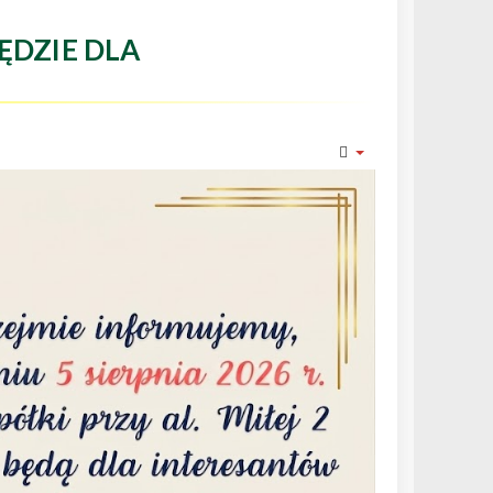
ĘDZIE DLA