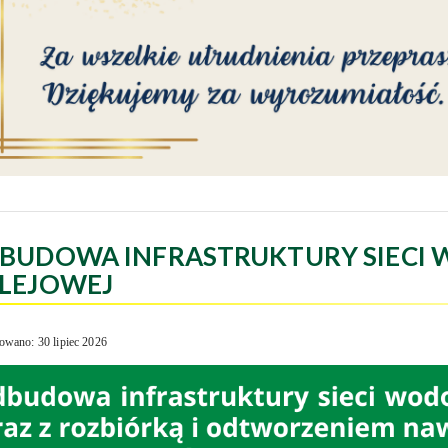
BUDOWA INFRASTRUKTURY SIECI 
LEJOWEJ
owano: 30 lipiec 2026