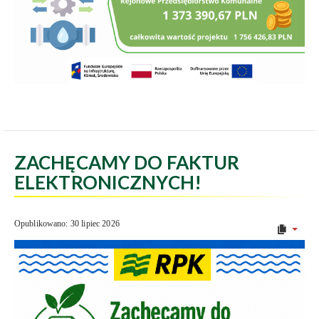
ZACHĘCAMY DO FAKTUR
ELEKTRONICZNYCH!
Opublikowano: 30 lipiec 2026