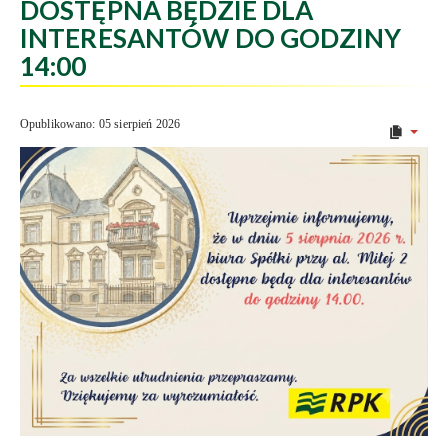
DOSTĘPNA BĘDZIE DLA
INTERESANTÓW DO GODZINY
14:00
Opublikowano: 05 sierpień 2026