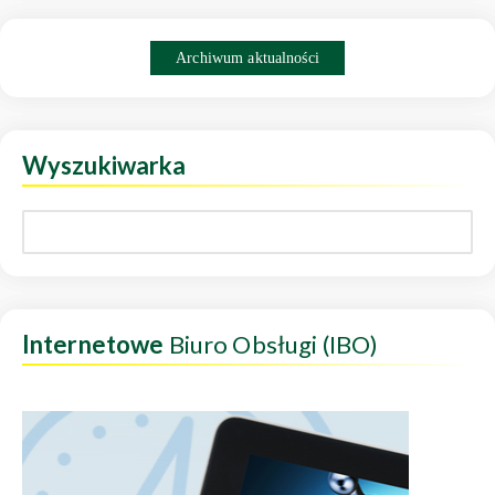
Archiwum aktualności
Wyszukiwarka
Internetowe
Biuro Obsługi (IBO)