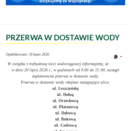
PRZERWA W DOSTAWIE WODY
Opublikowano: 16 lipiec 2026
W związku z rozbudową sieci wodociągowej informujemy, że
w dniu 20 lipca 2026 r., w godzinach od 9.00 do 15.00, nastąpi
zaplanowana przerwa w dostawie wody.
Przerwa w dostawie wody obejmie następujące ulice:
ul. Leszczyńską
ul. Dolną
ul. Orzechową
ul. Platanową
ul. Dębową
ul. Bukową
ul. Cedrową