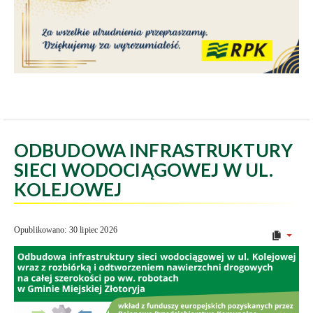
ODBUDOWA INFRASTRUKTURY
SIECI WODOCIĄGOWEJ W UL.
KOLEJOWEJ
Opublikowano: 30 lipiec 2026