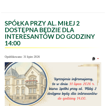
SPÓŁKA PRZY AL. MIŁEJ 2
DOSTĘPNA BĘDZIE DLA
INTERESANTÓW DO GODZINY
14:00
Opublikowano: 31 lipiec 2026