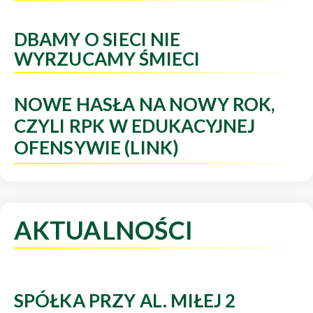
DBAMY O SIECI NIE
WYRZUCAMY ŚMIECI
NOWE HASŁA NA NOWY ROK,
CZYLI RPK W EDUKACYJNEJ
OFENSYWIE (LINK)
AKTUALNOŚCI
SPÓŁKA PRZY AL. MIŁEJ 2