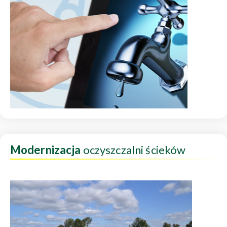
Modernizacja
oczyszczalni ścieków