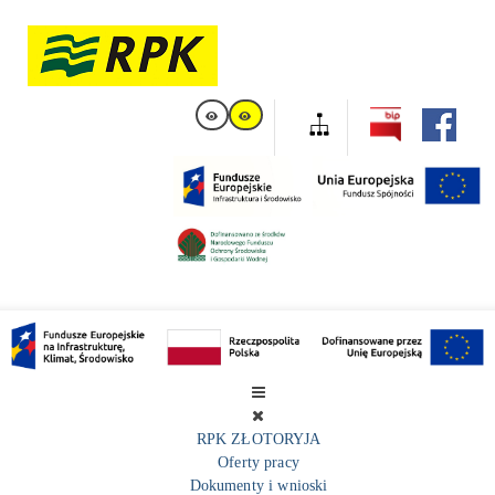
RPK ZŁOTORYJA
Oferty pracy
Dokumenty i wnioski