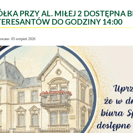
ÓŁKA PRZY AL. MIŁEJ 2 DOSTĘPNA B
TERESANTÓW DO GODZINY 14:00
owano: 05 sierpień 2026