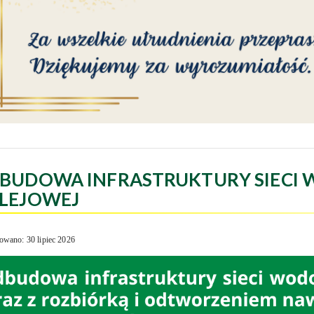
BUDOWA INFRASTRUKTURY SIECI 
LEJOWEJ
owano: 30 lipiec 2026