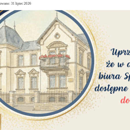
owano: 31 lipiec 2026