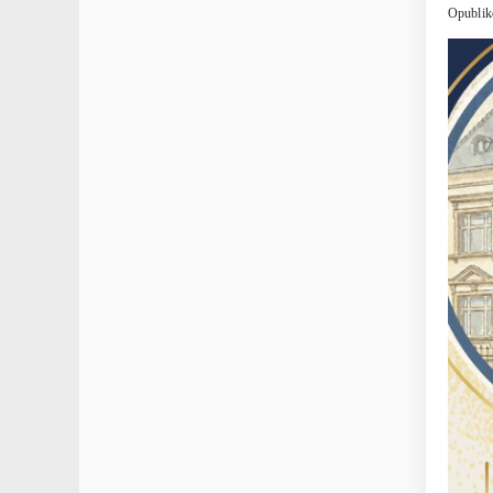
Opublik