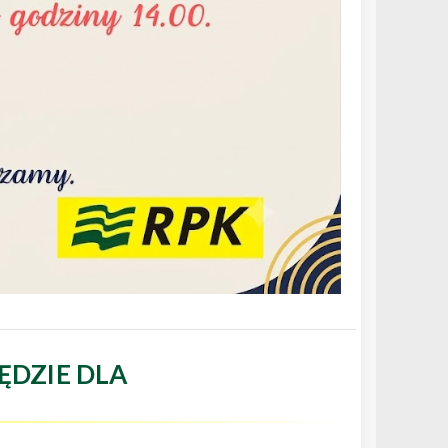
ĘDZIE DLA