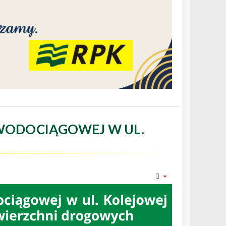
WODOCIĄGOWEJ W UL.