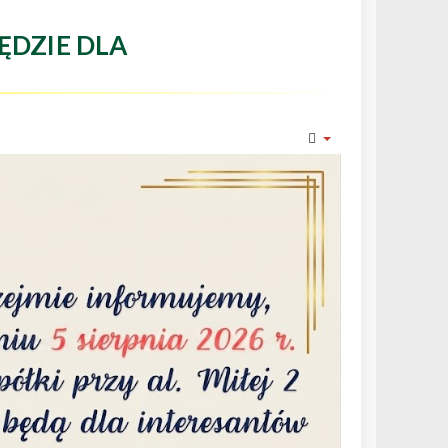
ĘDZIE DLA