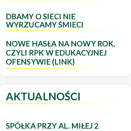
DBAMY O SIECI NIE
WYRZUCAMY ŚMIECI
NOWE HASŁA NA NOWY ROK,
CZYLI RPK W EDUKACYJNEJ
OFENSYWIE (LINK)
AKTUALNOŚCI
SPÓŁKA PRZY AL. MIŁEJ 2