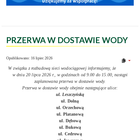
PRZERWA W DOSTAWIE WODY
Opublikowano: 16 lipiec 2026
W związku z rozbudową sieci wodociągowej informujemy, że
w dniu 20 lipca 2026 r., w godzinach od 9.00 do 15.00, nastąpi
zaplanowana przerwa w dostawie wody.
Przerwa w dostawie wody obejmie następujące ulice:
ul. Leszczyńską
ul. Dolną
ul. Orzechową
ul. Platanową
ul. Dębową
ul. Bukową
ul. Cedrową