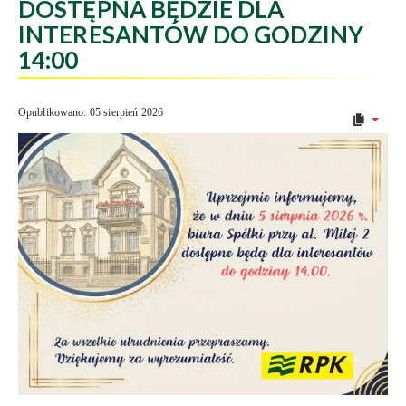
DOSTĘPNA BĘDZIE DLA
INTERESANTÓW DO GODZINY
14:00
Opublikowano: 05 sierpień 2026