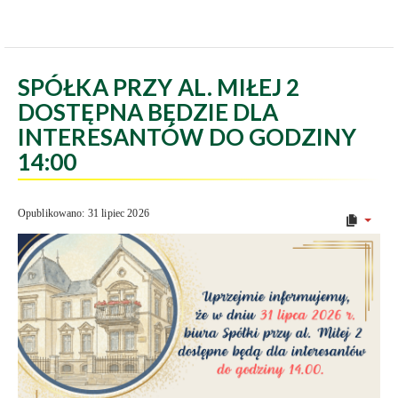
SPÓŁKA PRZY AL. MIŁEJ 2
DOSTĘPNA BĘDZIE DLA
INTERESANTÓW DO GODZINY
14:00
Opublikowano: 31 lipiec 2026