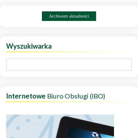
Archiwum aktualności
Wyszukiwarka
Internetowe
Biuro Obsługi (IBO)