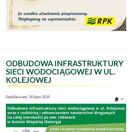
ODBUDOWA INFRASTRUKTURY
SIECI WODOCIĄGOWEJ W UL.
KOLEJOWEJ
Opublikowano: 30 lipiec 2026