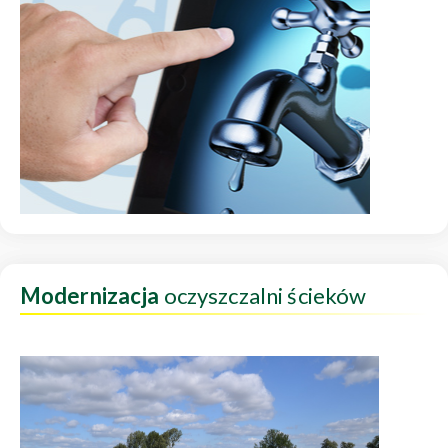
Modernizacja
oczyszczalni ścieków