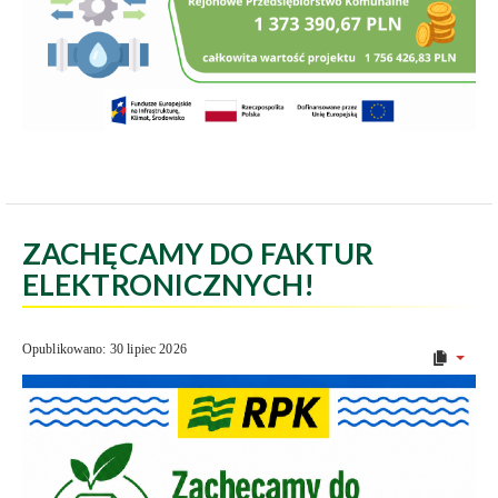
ZACHĘCAMY DO FAKTUR
ELEKTRONICZNYCH!
Opublikowano: 30 lipiec 2026