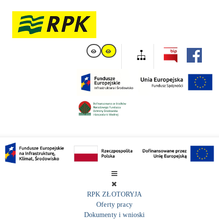
RPK ZŁOTORYJA
Oferty pracy
Dokumenty i wnioski