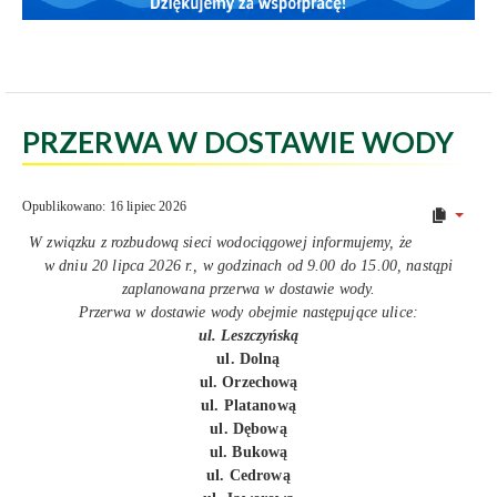
PRZERWA W DOSTAWIE WODY
Opublikowano: 16 lipiec 2026
W związku z rozbudową sieci wodociągowej informujemy, że
w dniu 20 lipca 2026 r., w godzinach od 9.00 do 15.00, nastąpi
zaplanowana przerwa w dostawie wody.
Przerwa w dostawie wody obejmie następujące ulice:
ul. Leszczyńską
ul. Dolną
ul. Orzechową
ul. Platanową
ul. Dębową
ul. Bukową
ul. Cedrową