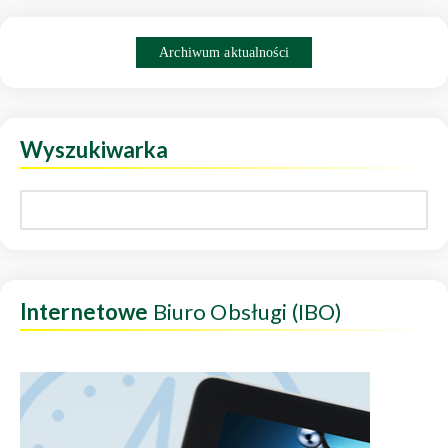
Archiwum aktualności
Wyszukiwarka
Internetowe
Biuro Obsługi (IBO)