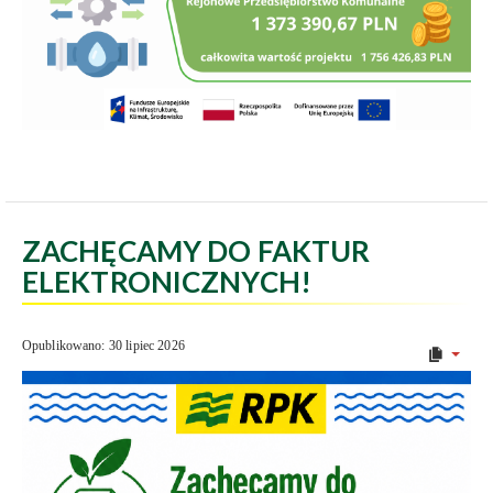
ZACHĘCAMY DO FAKTUR
ELEKTRONICZNYCH!
Opublikowano: 30 lipiec 2026