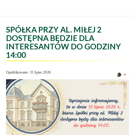
SPÓŁKA PRZY AL. MIŁEJ 2
DOSTĘPNA BĘDZIE DLA
INTERESANTÓW DO GODZINY
14:00
Opublikowano: 31 lipiec 2026