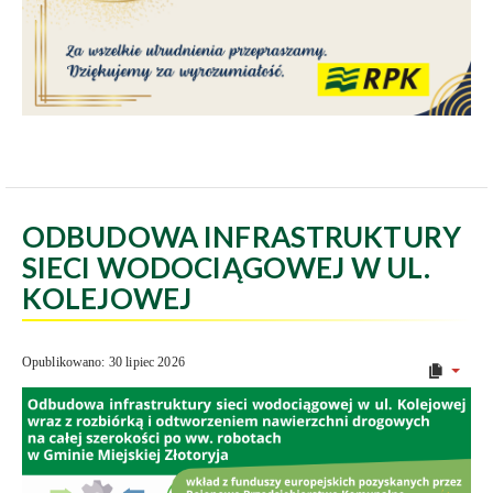
ODBUDOWA INFRASTRUKTURY
SIECI WODOCIĄGOWEJ W UL.
KOLEJOWEJ
Opublikowano: 30 lipiec 2026