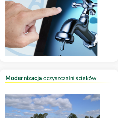
Modernizacja
oczyszczalni ścieków