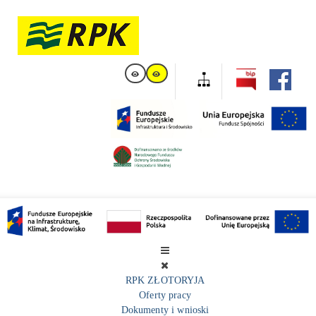
RPK ZŁOTORYJA
Oferty pracy
Dokumenty i wnioski