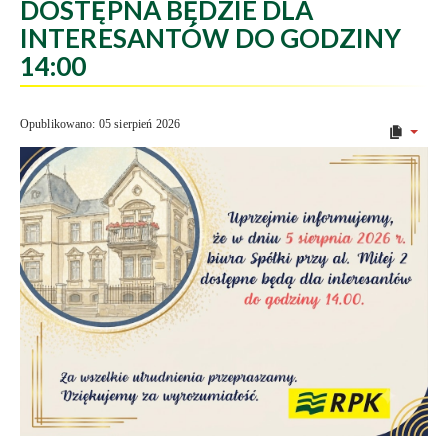
DOSTĘPNA BĘDZIE DLA
INTERESANTÓW DO GODZINY
14:00
Opublikowano: 05 sierpień 2026