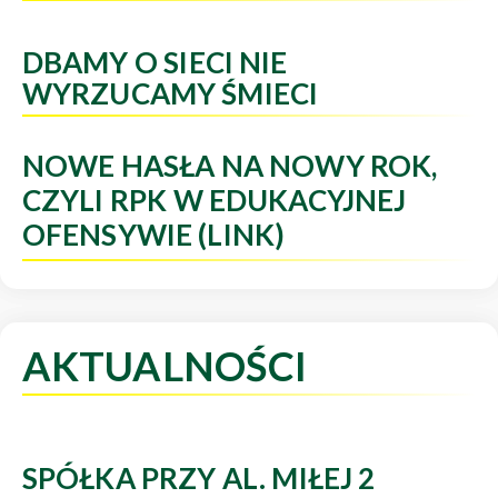
DBAMY O SIECI NIE
WYRZUCAMY ŚMIECI
NOWE HASŁA NA NOWY ROK,
CZYLI RPK W EDUKACYJNEJ
OFENSYWIE (LINK)
AKTUALNOŚCI
SPÓŁKA PRZY AL. MIŁEJ 2