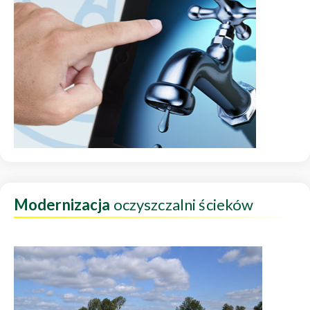
Modernizacja
oczyszczalni ścieków