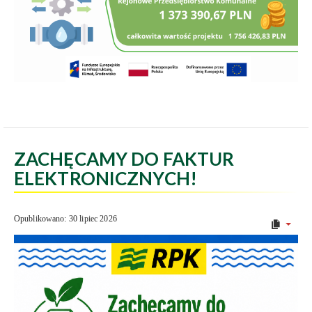
ZACHĘCAMY DO FAKTUR
ELEKTRONICZNYCH!
Opublikowano: 30 lipiec 2026