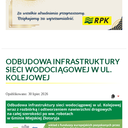
ODBUDOWA INFRASTRUKTURY
SIECI WODOCIĄGOWEJ W UL.
KOLEJOWEJ
Opublikowano: 30 lipiec 2026