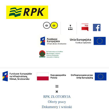
RPK ZŁOTORYJA
Oferty pracy
Dokumenty i wnioski