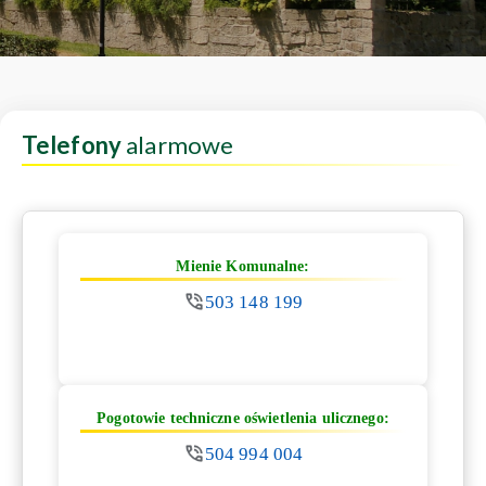
Telefony
alarmowe
Mienie Komunalne:
503 148 199
Pogotowie techniczne oświetlenia ulicznego:
504 994 004