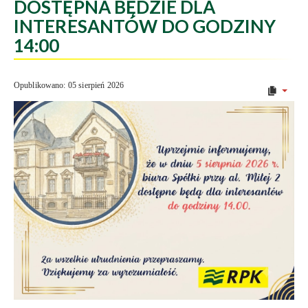
DOSTĘPNA BĘDZIE DLA
INTERESANTÓW DO GODZINY
14:00
Opublikowano: 05 sierpień 2026