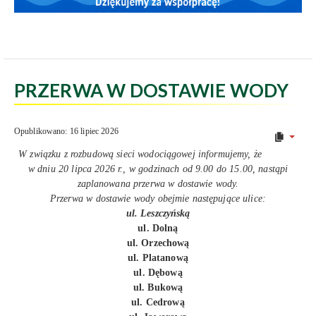
PRZERWA W DOSTAWIE WODY
Opublikowano: 16 lipiec 2026
W związku z rozbudową sieci wodociągowej informujemy, że
w dniu 20 lipca 2026 r., w godzinach od 9.00 do 15.00, nastąpi
zaplanowana przerwa w dostawie wody.
Przerwa w dostawie wody obejmie następujące ulice:
ul. Leszczyńską
ul. Dolną
ul. Orzechową
ul. Platanową
ul. Dębową
ul. Bukową
ul. Cedrową