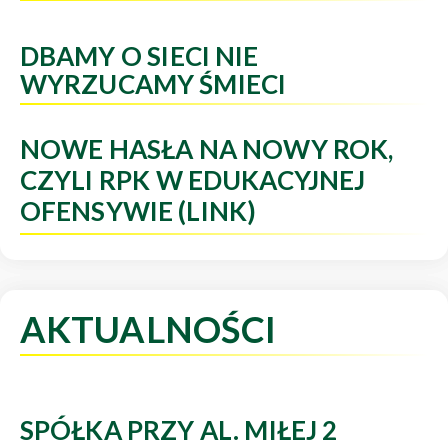
DBAMY O SIECI NIE
WYRZUCAMY ŚMIECI
NOWE HASŁA NA NOWY ROK,
CZYLI RPK W EDUKACYJNEJ
OFENSYWIE (LINK)
AKTUALNOŚCI
SPÓŁKA PRZY AL. MIŁEJ 2