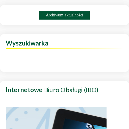
Archiwum aktualności
Wyszukiwarka
Internetowe
Biuro Obsługi (IBO)