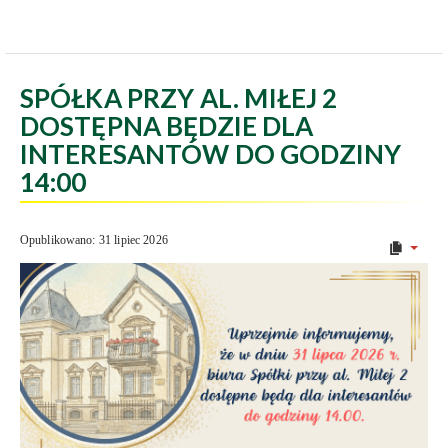
SPÓŁKA PRZY AL. MIŁEJ 2
DOSTĘPNA BĘDZIE DLA
INTERESANTÓW DO GODZINY
14:00
Opublikowano: 31 lipiec 2026