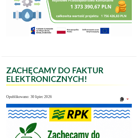
ZACHĘCAMY DO FAKTUR
ELEKTRONICZNYCH!
Opublikowano: 30 lipiec 2026