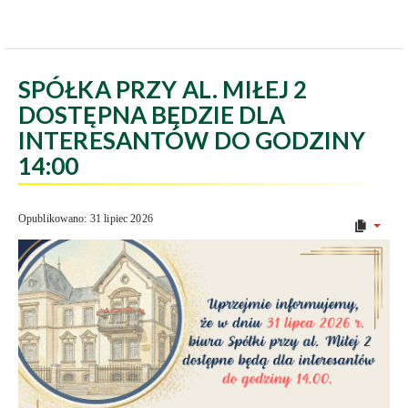
SPÓŁKA PRZY AL. MIŁEJ 2
DOSTĘPNA BĘDZIE DLA
INTERESANTÓW DO GODZINY
14:00
Opublikowano: 31 lipiec 2026