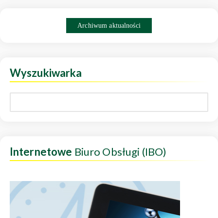
Archiwum aktualności
Wyszukiwarka
Internetowe
Biuro Obsługi (IBO)