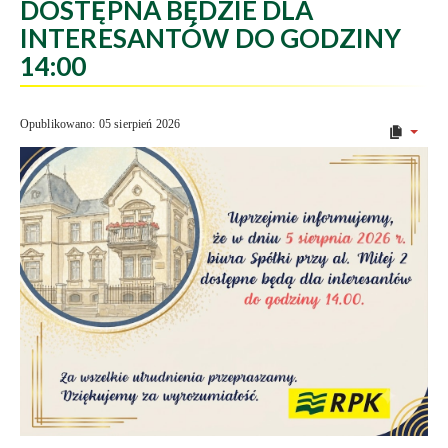
DOSTĘPNA BĘDZIE DLA
INTERESANTÓW DO GODZINY
14:00
Opublikowano: 05 sierpień 2026