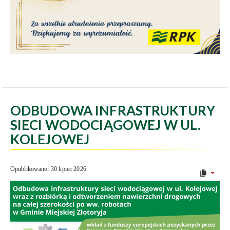
ODBUDOWA INFRASTRUKTURY
SIECI WODOCIĄGOWEJ W UL.
KOLEJOWEJ
Opublikowano: 30 lipiec 2026