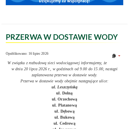
PRZERWA W DOSTAWIE WODY
Opublikowano: 16 lipiec 2026
W związku z rozbudową sieci wodociągowej informujemy, że
w dniu 20 lipca 2026 r., w godzinach od 9.00 do 15.00, nastąpi
zaplanowana przerwa w dostawie wody.
Przerwa w dostawie wody obejmie następujące ulice:
ul. Leszczyńską
ul. Dolną
ul. Orzechową
ul. Platanową
ul. Dębową
ul. Bukową
ul. Cedrową