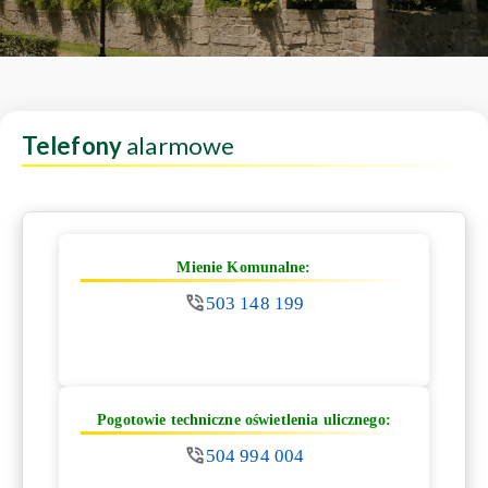
Telefony
alarmowe
Mienie Komunalne:
503 148 199
Pogotowie techniczne oświetlenia ulicznego:
504 994 004