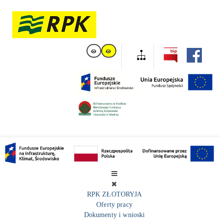
RPK ZŁOTORYJA
Oferty pracy
Dokumenty i wnioski