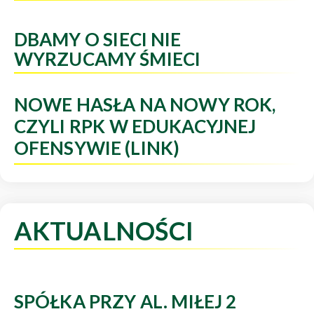
DBAMY O SIECI NIE
WYRZUCAMY ŚMIECI
NOWE HASŁA NA NOWY ROK,
CZYLI RPK W EDUKACYJNEJ
OFENSYWIE (LINK)
AKTUALNOŚCI
SPÓŁKA PRZY AL. MIŁEJ 2