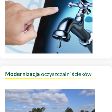
Modernizacja
oczyszczalni ścieków