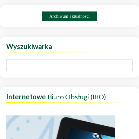
Archiwum aktualności
Wyszukiwarka
Internetowe
Biuro Obsługi (IBO)