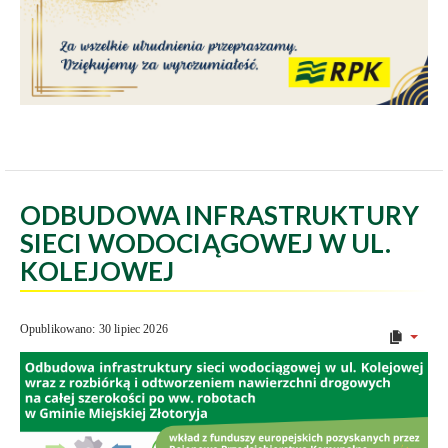
ODBUDOWA INFRASTRUKTURY
SIECI WODOCIĄGOWEJ W UL.
KOLEJOWEJ
Opublikowano: 30 lipiec 2026