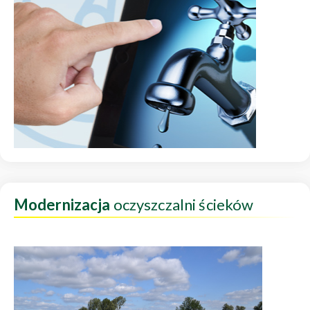
Modernizacja
oczyszczalni ścieków