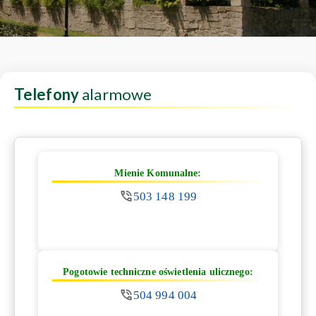
Telefony
alarmowe
Mienie Komunalne:
503 148 199
Pogotowie techniczne oświetlenia ulicznego:
504 994 004