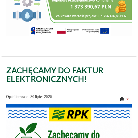
ZACHĘCAMY DO FAKTUR
ELEKTRONICZNYCH!
Opublikowano: 30 lipiec 2026