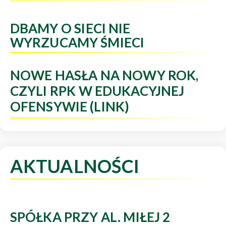
DBAMY O SIECI NIE
WYRZUCAMY ŚMIECI
NOWE HASŁA NA NOWY ROK,
CZYLI RPK W EDUKACYJNEJ
OFENSYWIE (LINK)
AKTUALNOŚCI
SPÓŁKA PRZY AL. MIŁEJ 2