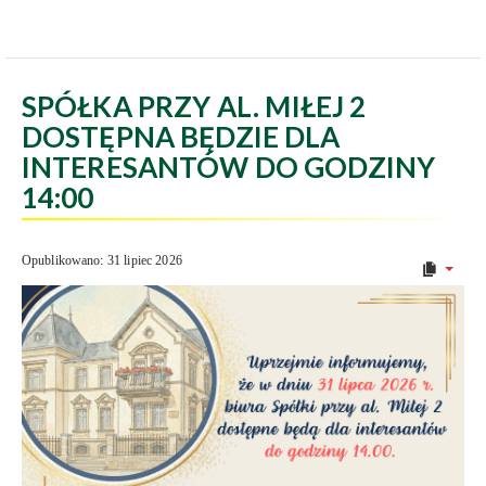
SPÓŁKA PRZY AL. MIŁEJ 2
DOSTĘPNA BĘDZIE DLA
INTERESANTÓW DO GODZINY
14:00
Opublikowano: 31 lipiec 2026