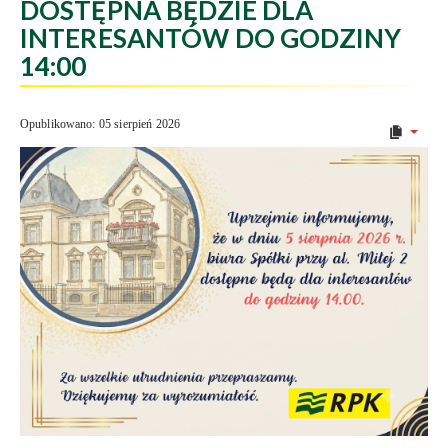
DOSTĘPNA BĘDZIE DLA
INTERESANTÓW DO GODZINY
14:00
Opublikowano: 05 sierpień 2026