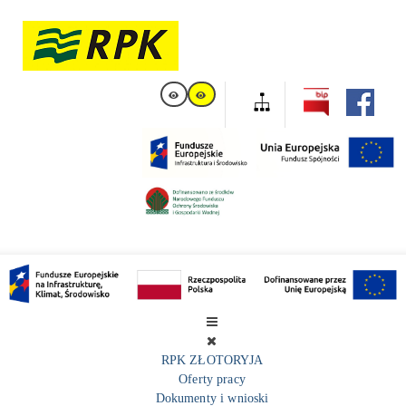
RPK ZŁOTORYJA
Oferty pracy
Dokumenty i wnioski