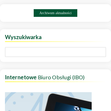
Archiwum aktualności
Wyszukiwarka
Internetowe
Biuro Obsługi (IBO)