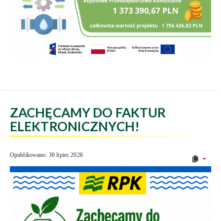
ZACHĘCAMY DO FAKTUR
ELEKTRONICZNYCH!
Opublikowano: 30 lipiec 2026