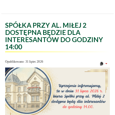
SPÓŁKA PRZY AL. MIŁEJ 2
DOSTĘPNA BĘDZIE DLA
INTERESANTÓW DO GODZINY
14:00
Opublikowano: 31 lipiec 2026