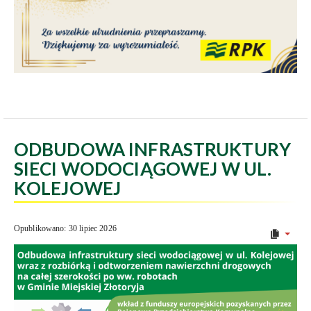
ODBUDOWA INFRASTRUKTURY
SIECI WODOCIĄGOWEJ W UL.
KOLEJOWEJ
Opublikowano: 30 lipiec 2026