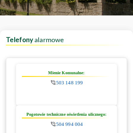
Telefony
alarmowe
Mienie Komunalne:
503 148 199
Pogotowie techniczne oświetlenia ulicznego:
504 994 004