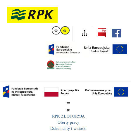
RPK ZŁOTORYJA
Oferty pracy
Dokumenty i wnioski