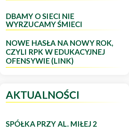
DBAMY O SIECI NIE
WYRZUCAMY ŚMIECI
NOWE HASŁA NA NOWY ROK,
CZYLI RPK W EDUKACYJNEJ
OFENSYWIE (LINK)
AKTUALNOŚCI
SPÓŁKA PRZY AL. MIŁEJ 2