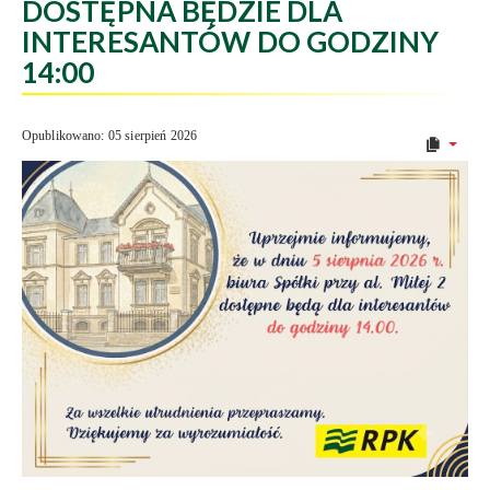
DOSTĘPNA BĘDZIE DLA
INTERESANTÓW DO GODZINY
14:00
Opublikowano: 05 sierpień 2026