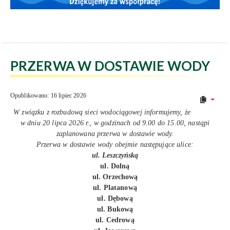
PRZERWA W DOSTAWIE WODY
Opublikowano: 16 lipiec 2026
W związku z rozbudową sieci wodociągowej informujemy, że
w dniu 20 lipca 2026 r., w godzinach od 9.00 do 15.00, nastąpi
zaplanowana przerwa w dostawie wody.
Przerwa w dostawie wody obejmie następujące ulice:
ul. Leszczyńską
ul. Dolną
ul. Orzechową
ul. Platanową
ul. Dębową
ul. Bukową
ul. Cedrową