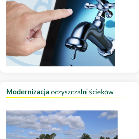
Modernizacja
oczyszczalni ścieków