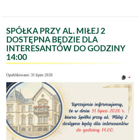
SPÓŁKA PRZY AL. MIŁEJ 2
DOSTĘPNA BĘDZIE DLA
INTERESANTÓW DO GODZINY
14:00
Opublikowano: 31 lipiec 2026