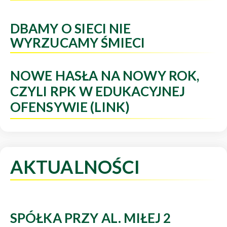
DBAMY O SIECI NIE
WYRZUCAMY ŚMIECI
NOWE HASŁA NA NOWY ROK,
CZYLI RPK W EDUKACYJNEJ
OFENSYWIE (LINK)
AKTUALNOŚCI
SPÓŁKA PRZY AL. MIŁEJ 2