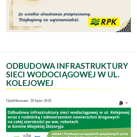
ODBUDOWA INFRASTRUKTURY
SIECI WODOCIĄGOWEJ W UL.
KOLEJOWEJ
Opublikowano: 30 lipiec 2026