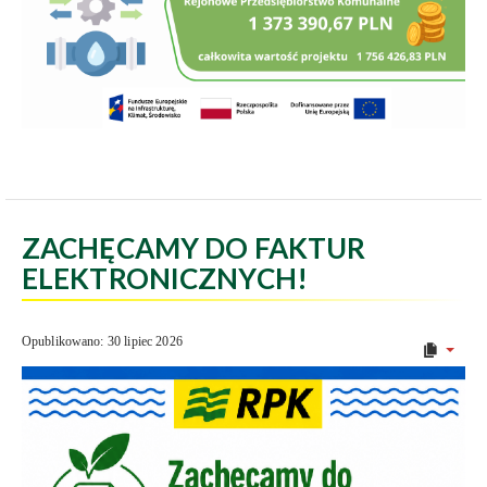
ZACHĘCAMY DO FAKTUR
ELEKTRONICZNYCH!
Opublikowano: 30 lipiec 2026