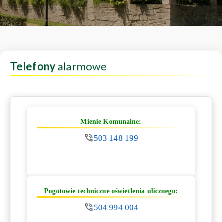
Telefony
alarmowe
Mienie Komunalne:
503 148 199
Pogotowie techniczne oświetlenia ulicznego:
504 994 004