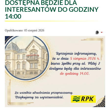
DOSTĘPNA BĘDZIE DLA
INTERESANTÓW DO GODZINY
14:00
Opublikowano: 05 sierpień 2026