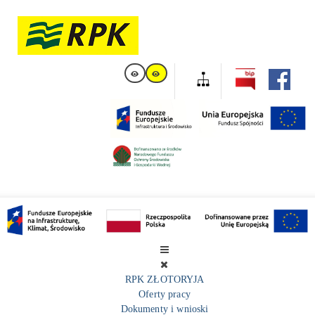
RPK ZŁOTORYJA
Oferty pracy
Dokumenty i wnioski