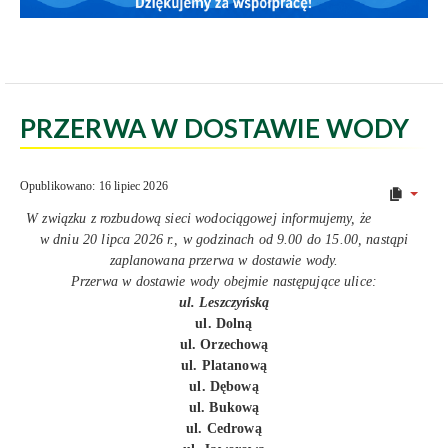
PRZERWA W DOSTAWIE WODY
Opublikowano: 16 lipiec 2026
W związku z rozbudową sieci wodociągowej informujemy, że
w dniu 20 lipca 2026 r., w godzinach od 9.00 do 15.00, nastąpi
zaplanowana przerwa w dostawie wody.
Przerwa w dostawie wody obejmie następujące ulice:
ul. Leszczyńską
ul. Dolną
ul. Orzechową
ul. Platanową
ul. Dębową
ul. Bukową
ul. Cedrową