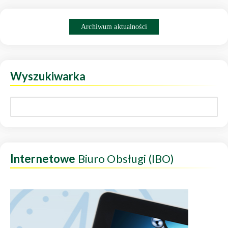
Archiwum aktualności
Wyszukiwarka
Internetowe
Biuro Obsługi (IBO)