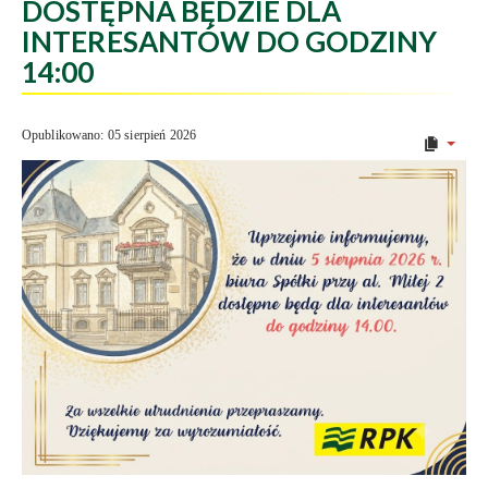
DOSTĘPNA BĘDZIE DLA
INTERESANTÓW DO GODZINY
14:00
Opublikowano: 05 sierpień 2026