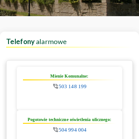
Telefony
alarmowe
Mienie Komunalne:
503 148 199
Pogotowie techniczne oświetlenia ulicznego:
504 994 004