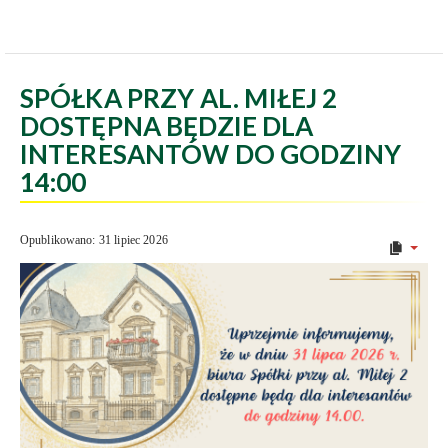
SPÓŁKA PRZY AL. MIŁEJ 2
DOSTĘPNA BĘDZIE DLA
INTERESANTÓW DO GODZINY
14:00
Opublikowano: 31 lipiec 2026