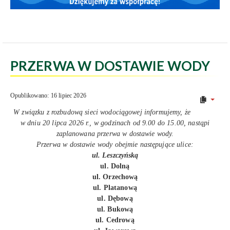
PRZERWA W DOSTAWIE WODY
Opublikowano: 16 lipiec 2026
W związku z rozbudową sieci wodociągowej informujemy, że
w dniu 20 lipca 2026 r., w godzinach od 9.00 do 15.00, nastąpi
zaplanowana przerwa w dostawie wody.
Przerwa w dostawie wody obejmie następujące ulice:
ul. Leszczyńską
ul. Dolną
ul. Orzechową
ul. Platanową
ul. Dębową
ul. Bukową
ul. Cedrową