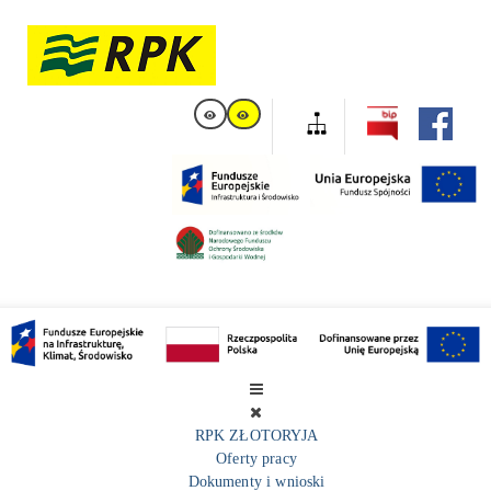
RPK ZŁOTORYJA
Oferty pracy
Dokumenty i wnioski