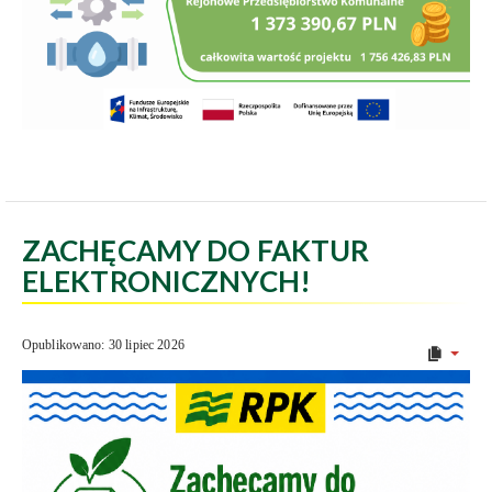
ZACHĘCAMY DO FAKTUR
ELEKTRONICZNYCH!
Opublikowano: 30 lipiec 2026