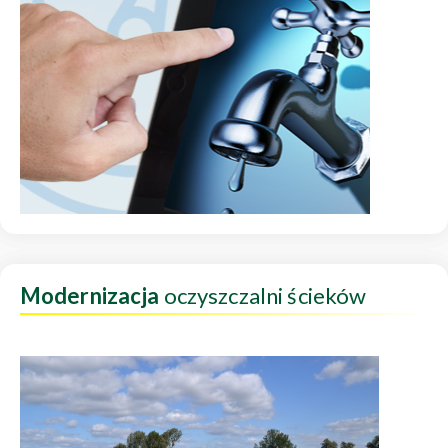
Modernizacja
oczyszczalni ścieków