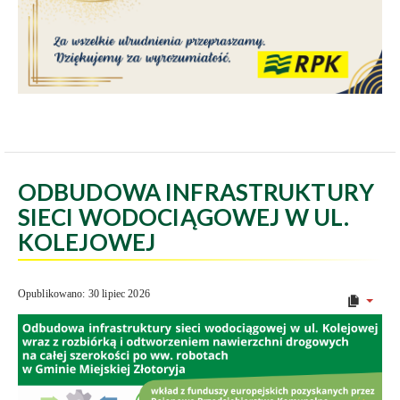
ODBUDOWA INFRASTRUKTURY
SIECI WODOCIĄGOWEJ W UL.
KOLEJOWEJ
Opublikowano: 30 lipiec 2026