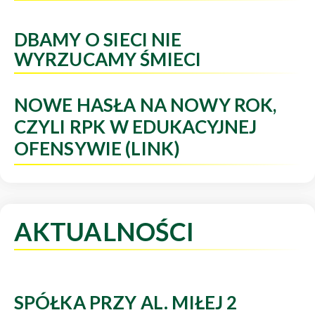
DBAMY O SIECI NIE
WYRZUCAMY ŚMIECI
NOWE HASŁA NA NOWY ROK,
CZYLI RPK W EDUKACYJNEJ
OFENSYWIE (LINK)
AKTUALNOŚCI
SPÓŁKA PRZY AL. MIŁEJ 2