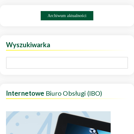
Archiwum aktualności
Wyszukiwarka
Internetowe
Biuro Obsługi (IBO)