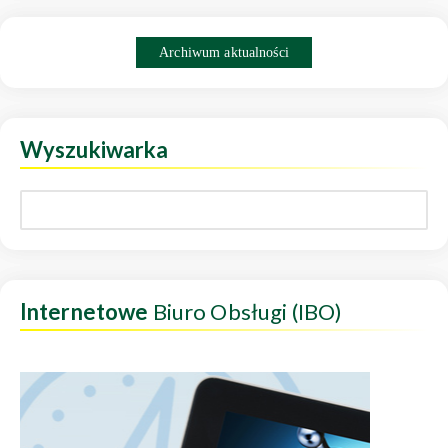
Archiwum aktualności
Wyszukiwarka
Internetowe
Biuro Obsługi (IBO)