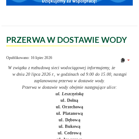
PRZERWA W DOSTAWIE WODY
Opublikowano: 16 lipiec 2026
W związku z rozbudową sieci wodociągowej informujemy, że
w dniu 20 lipca 2026 r., w godzinach od 9.00 do 15.00, nastąpi
zaplanowana przerwa w dostawie wody.
Przerwa w dostawie wody obejmie następujące ulice:
ul. Leszczyńską
ul. Dolną
ul. Orzechową
ul. Platanową
ul. Dębową
ul. Bukową
ul. Cedrową