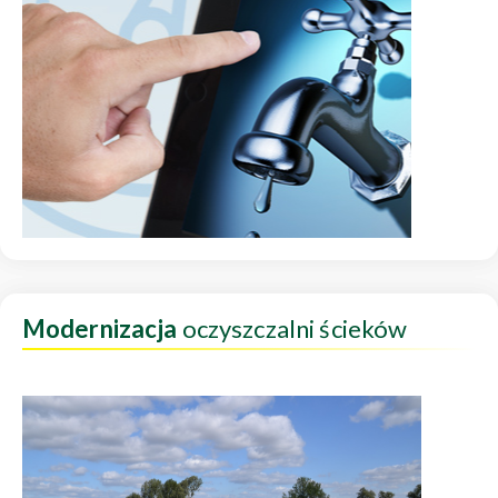
Modernizacja
oczyszczalni ścieków