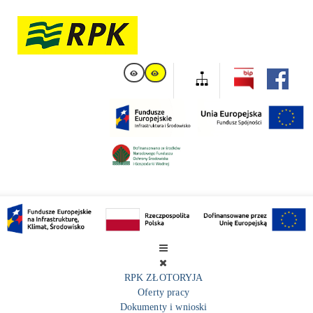
RPK ZŁOTORYJA
Oferty pracy
Dokumenty i wnioski