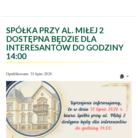
SPÓŁKA PRZY AL. MIŁEJ 2
DOSTĘPNA BĘDZIE DLA
INTERESANTÓW DO GODZINY
14:00
Opublikowano: 31 lipiec 2026