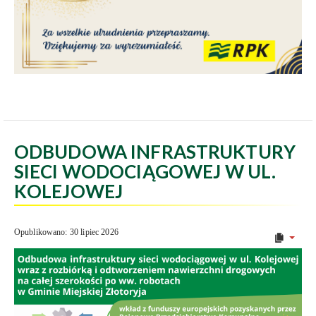
ODBUDOWA INFRASTRUKTURY
SIECI WODOCIĄGOWEJ W UL.
KOLEJOWEJ
Opublikowano: 30 lipiec 2026