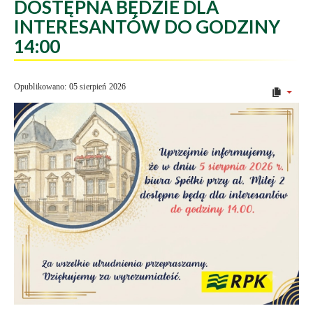
DOSTĘPNA BĘDZIE DLA
INTERESANTÓW DO GODZINY
14:00
Opublikowano: 05 sierpień 2026