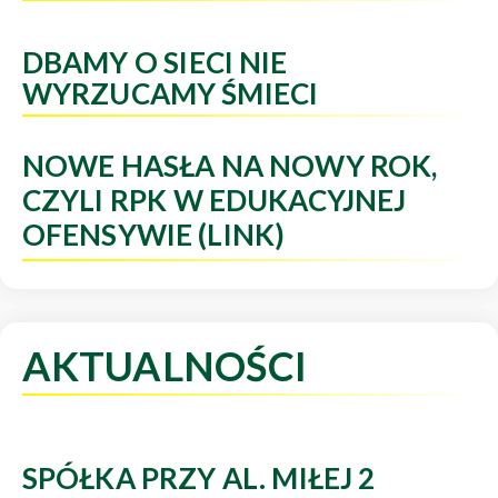
DBAMY O SIECI NIE
WYRZUCAMY ŚMIECI
NOWE HASŁA NA NOWY ROK,
CZYLI RPK W EDUKACYJNEJ
OFENSYWIE (LINK)
AKTUALNOŚCI
SPÓŁKA PRZY AL. MIŁEJ 2