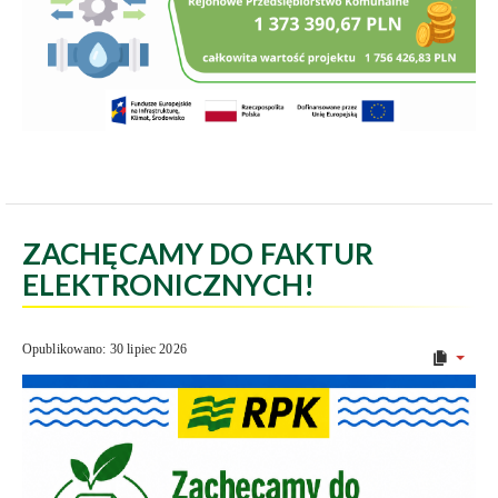
ZACHĘCAMY DO FAKTUR
ELEKTRONICZNYCH!
Opublikowano: 30 lipiec 2026