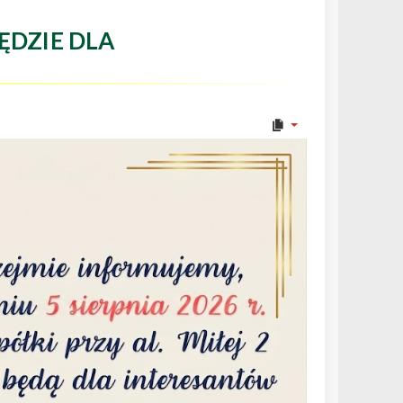
ĘDZIE DLA