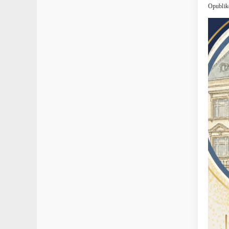
Opublik