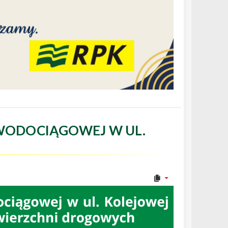
WODOCIĄGOWEJ W UL.