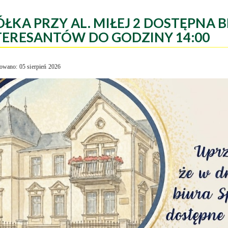
ÓŁKA PRZY AL. MIŁEJ 2 DOSTĘPNA B
TERESANTÓW DO GODZINY 14:00
owano: 05 sierpień 2026