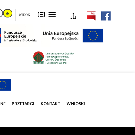
WIDOK
ZNE
PRZETARGI
KONTAKT
WNIOSKI