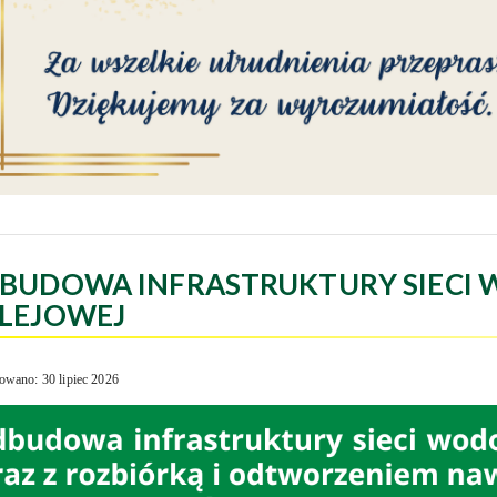
BUDOWA INFRASTRUKTURY SIECI 
LEJOWEJ
owano: 30 lipiec 2026