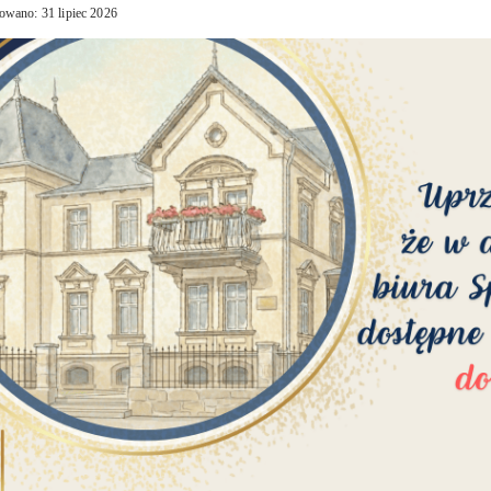
owano: 31 lipiec 2026