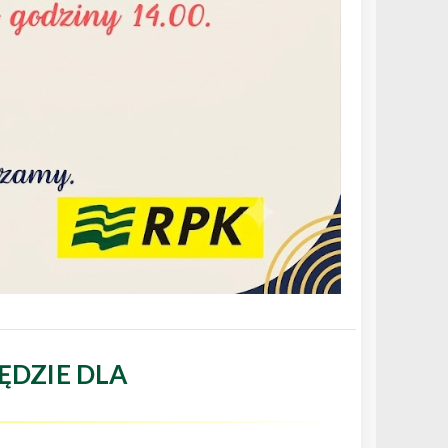
ĘDZIE DLA