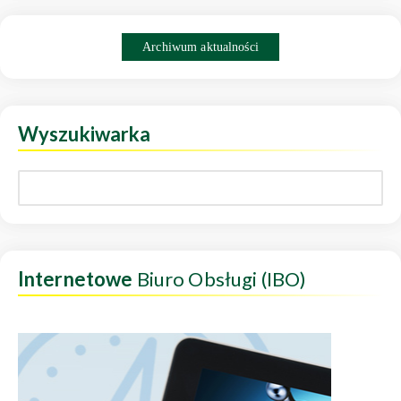
Archiwum aktualności
Wyszukiwarka
Internetowe
Biuro Obsługi (IBO)