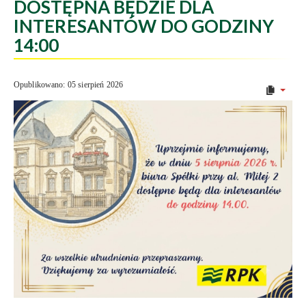
DOSTĘPNA BĘDZIE DLA
INTERESANTÓW DO GODZINY
14:00
Opublikowano: 05 sierpień 2026