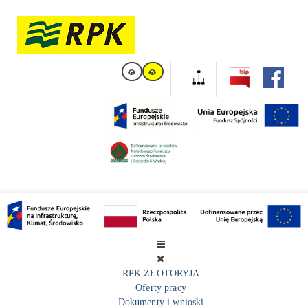
RPK ZŁOTORYJA
Oferty pracy
Dokumenty i wnioski