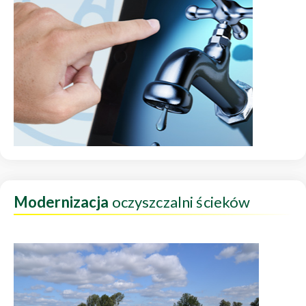
Modernizacja
oczyszczalni ścieków