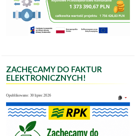
ZACHĘCAMY DO FAKTUR
ELEKTRONICZNYCH!
Opublikowano: 30 lipiec 2026