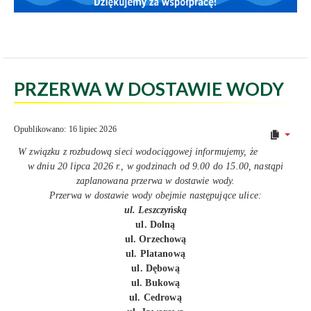
PRZERWA W DOSTAWIE WODY
Opublikowano: 16 lipiec 2026
W związku z rozbudową sieci wodociągowej informujemy, że
w dniu 20 lipca 2026 r., w godzinach od 9.00 do 15.00, nastąpi
zaplanowana przerwa w dostawie wody.
Przerwa w dostawie wody obejmie następujące ulice:
ul. Leszczyńską
ul. Dolną
ul. Orzechową
ul. Platanową
ul. Dębową
ul. Bukową
ul. Cedrową