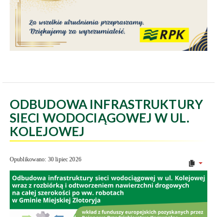
ODBUDOWA INFRASTRUKTURY
SIECI WODOCIĄGOWEJ W UL.
KOLEJOWEJ
Opublikowano: 30 lipiec 2026