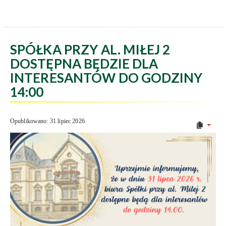
SPÓŁKA PRZY AL. MIŁEJ 2
DOSTĘPNA BĘDZIE DLA
INTERESANTÓW DO GODZINY
14:00
Opublikowano: 31 lipiec 2026