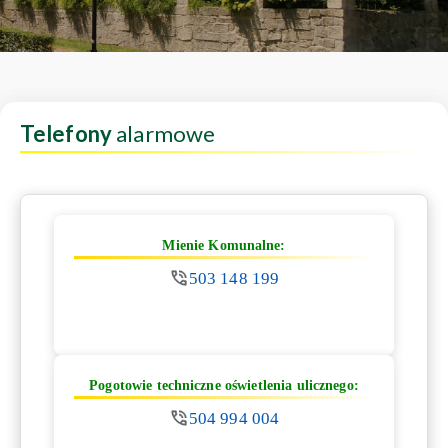
Telefony
alarmowe
Mienie Komunalne:
503 148 199
Pogotowie techniczne oświetlenia ulicznego:
504 994 004