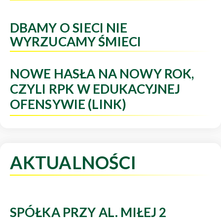
DBAMY O SIECI NIE
WYRZUCAMY ŚMIECI
NOWE HASŁA NA NOWY ROK,
CZYLI RPK W EDUKACYJNEJ
OFENSYWIE (LINK)
AKTUALNOŚCI
SPÓŁKA PRZY AL. MIŁEJ 2