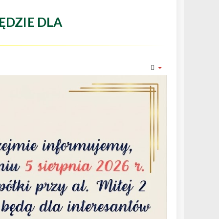
ĘDZIE DLA