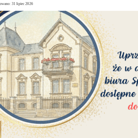
owano: 31 lipiec 2026