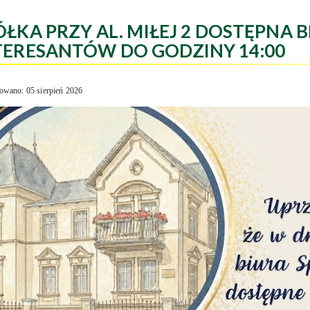
ÓŁKA PRZY AL. MIŁEJ 2 DOSTĘPNA B
TERESANTÓW DO GODZINY 14:00
owano: 05 sierpień 2026