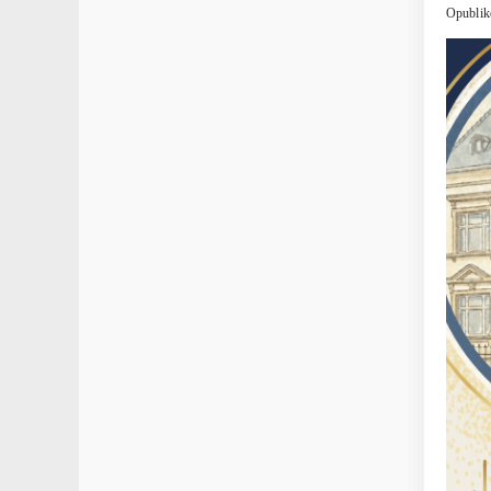
Opublik