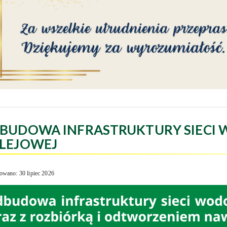
BUDOWA INFRASTRUKTURY SIECI 
LEJOWEJ
owano: 30 lipiec 2026