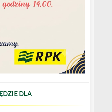
ĘDZIE DLA