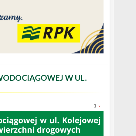
WODOCIĄGOWEJ W UL.