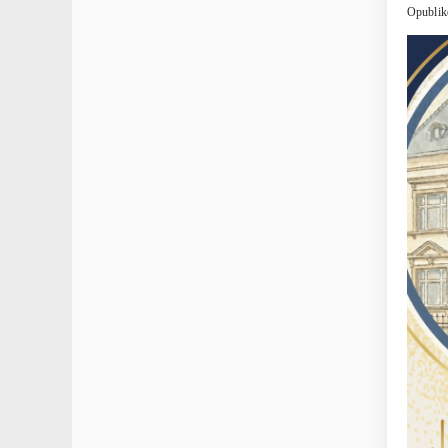
Opublik