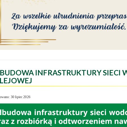
BUDOWA INFRASTRUKTURY SIECI 
LEJOWEJ
owano: 30 lipiec 2026