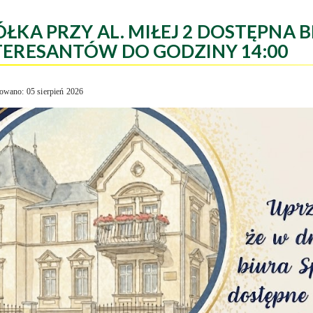
ÓŁKA PRZY AL. MIŁEJ 2 DOSTĘPNA B
TERESANTÓW DO GODZINY 14:00
owano: 05 sierpień 2026