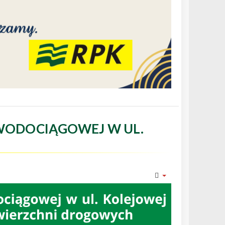
WODOCIĄGOWEJ W UL.