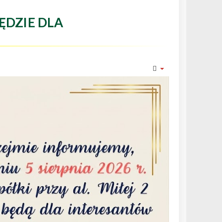
ĘDZIE DLA