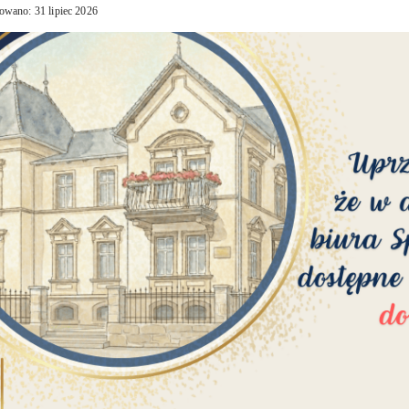
owano: 31 lipiec 2026