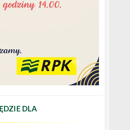
ĘDZIE DLA