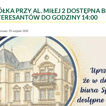
ÓŁKA PRZY AL. MIŁEJ 2 DOSTĘPNA B
TERESANTÓW DO GODZINY 14:00
owano: 05 sierpień 2026