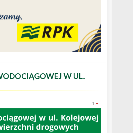
WODOCIĄGOWEJ W UL.