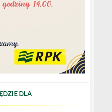
ĘDZIE DLA