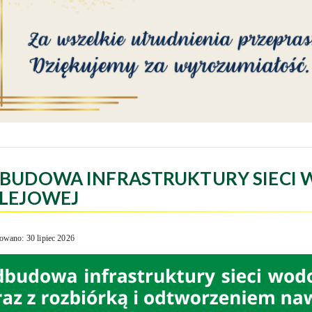
BUDOWA INFRASTRUKTURY SIECI 
LEJOWEJ
owano: 30 lipiec 2026