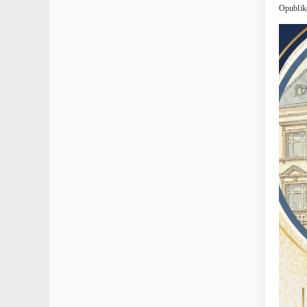
Opublik