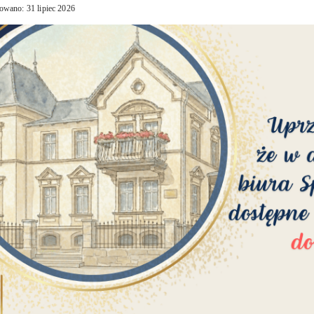
owano: 31 lipiec 2026