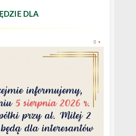
ĘDZIE DLA