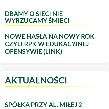
DBAMY O SIECI NIE
WYRZUCAMY ŚMIECI
NOWE HASŁA NA NOWY ROK,
CZYLI RPK W EDUKACYJNEJ
OFENSYWIE (LINK)
AKTUALNOŚCI
SPÓŁKA PRZY AL. MIŁEJ 2