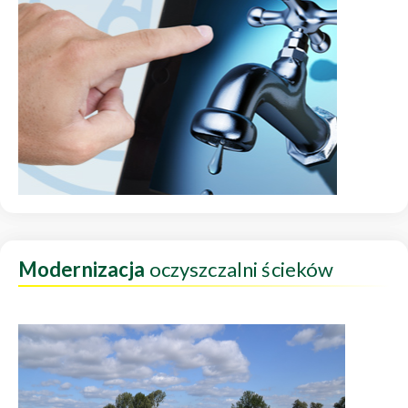
Modernizacja
oczyszczalni ścieków