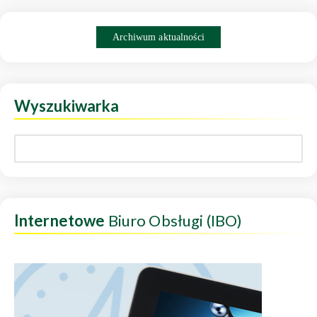
Archiwum aktualności
Wyszukiwarka
Internetowe
Biuro Obsługi (IBO)