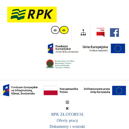
RPK ZŁOTORYJA
Oferty pracy
Dokumenty i wnioski