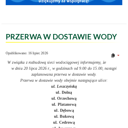
PRZERWA W DOSTAWIE WODY
Opublikowano: 16 lipiec 2026
W związku z rozbudową sieci wodociągowej informujemy, że
w dniu 20 lipca 2026 r., w godzinach od 9.00 do 15.00, nastąpi
zaplanowana przerwa w dostawie wody.
Przerwa w dostawie wody obejmie następujące ulice:
ul. Leszczyńską
ul. Dolną
ul. Orzechową
ul. Platanową
ul. Dębową
ul. Bukową
ul. Cedrową