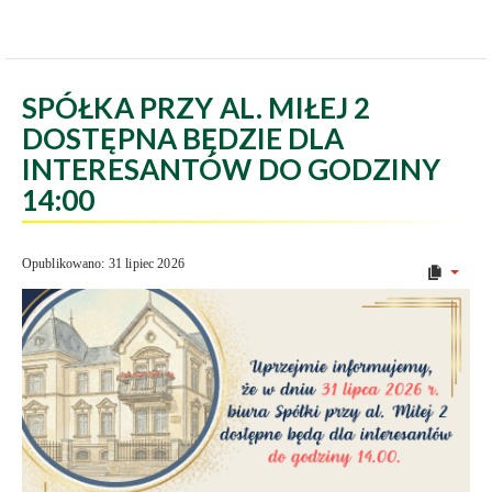
SPÓŁKA PRZY AL. MIŁEJ 2
DOSTĘPNA BĘDZIE DLA
INTERESANTÓW DO GODZINY
14:00
Opublikowano: 31 lipiec 2026