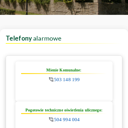
Telefony
alarmowe
Mienie Komunalne:
503 148 199
Pogotowie techniczne oświetlenia ulicznego:
504 994 004