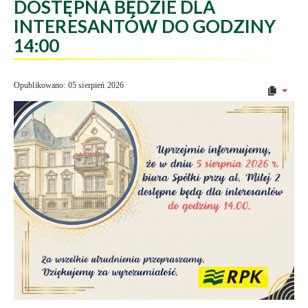
DOSTĘPNA BĘDZIE DLA
INTERESANTÓW DO GODZINY
14:00
Opublikowano: 05 sierpień 2026