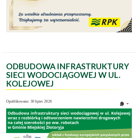
ODBUDOWA INFRASTRUKTURY
SIECI WODOCIĄGOWEJ W UL.
KOLEJOWEJ
Opublikowano: 30 lipiec 2026