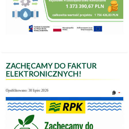
ZACHĘCAMY DO FAKTUR
ELEKTRONICZNYCH!
Opublikowano: 30 lipiec 2026