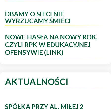
DBAMY O SIECI NIE
WYRZUCAMY ŚMIECI
NOWE HASŁA NA NOWY ROK,
CZYLI RPK W EDUKACYJNEJ
OFENSYWIE (LINK)
AKTUALNOŚCI
SPÓŁKA PRZY AL. MIŁEJ 2