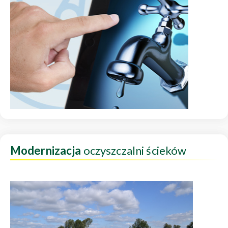
Modernizacja
oczyszczalni ścieków