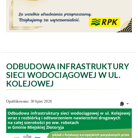
ODBUDOWA INFRASTRUKTURY
SIECI WODOCIĄGOWEJ W UL.
KOLEJOWEJ
Opublikowano: 30 lipiec 2026