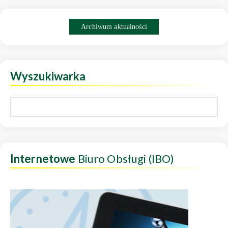
Archiwum aktualności
Wyszukiwarka
Internetowe
Biuro Obsługi (IBO)