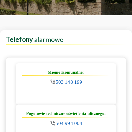
Telefony
alarmowe
Mienie Komunalne:
503 148 199
Pogotowie techniczne oświetlenia ulicznego:
504 994 004