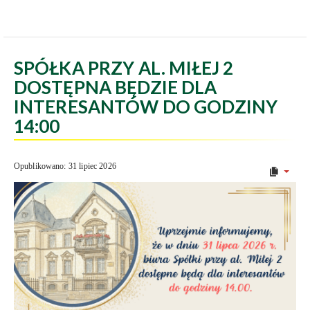
SPÓŁKA PRZY AL. MIŁEJ 2
DOSTĘPNA BĘDZIE DLA
INTERESANTÓW DO GODZINY
14:00
Opublikowano: 31 lipiec 2026