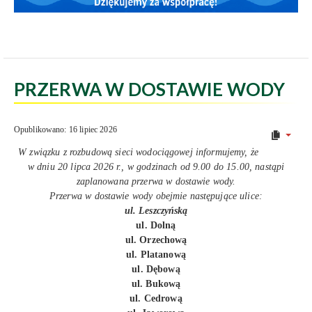
PRZERWA W DOSTAWIE WODY
Opublikowano: 16 lipiec 2026
W związku z rozbudową sieci wodociągowej informujemy, że
w dniu 20 lipca 2026 r., w godzinach od 9.00 do 15.00, nastąpi
zaplanowana przerwa w dostawie wody.
Przerwa w dostawie wody obejmie następujące ulice:
ul. Leszczyńską
ul. Dolną
ul. Orzechową
ul. Platanową
ul. Dębową
ul. Bukową
ul. Cedrową