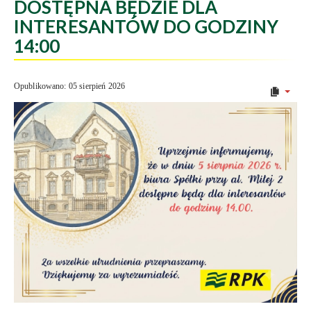
DOSTĘPNA BĘDZIE DLA
INTERESANTÓW DO GODZINY
14:00
Opublikowano: 05 sierpień 2026