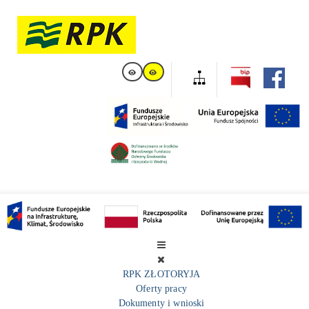
RPK ZŁOTORYJA
Oferty pracy
Dokumenty i wnioski