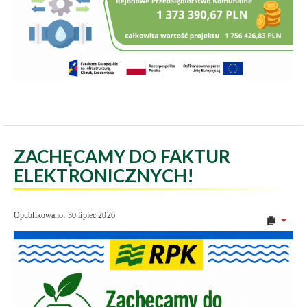
ZACHĘCAMY DO FAKTUR
ELEKTRONICZNYCH!
Opublikowano: 30 lipiec 2026