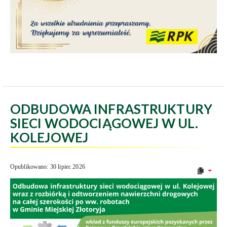
ODBUDOWA INFRASTRUKTURY
SIECI WODOCIĄGOWEJ W UL.
KOLEJOWEJ
Opublikowano: 30 lipiec 2026