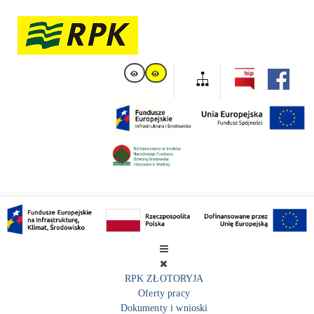
RPK ZŁOTORYJA
Oferty pracy
Dokumenty i wnioski