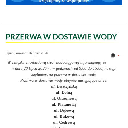
PRZERWA W DOSTAWIE WODY
Opublikowano: 16 lipiec 2026
W związku z rozbudową sieci wodociągowej informujemy, że
w dniu 20 lipca 2026 r., w godzinach od 9.00 do 15.00, nastąpi
zaplanowana przerwa w dostawie wody.
Przerwa w dostawie wody obejmie następujące ulice:
ul. Leszczyńską
ul. Dolną
ul. Orzechową
ul. Platanową
ul. Dębową
ul. Bukową
ul. Cedrową