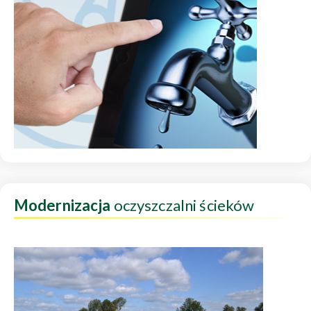
Modernizacja
oczyszczalni ścieków