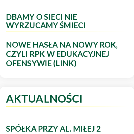
DBAMY O SIECI NIE
WYRZUCAMY ŚMIECI
NOWE HASŁA NA NOWY ROK,
CZYLI RPK W EDUKACYJNEJ
OFENSYWIE (LINK)
AKTUALNOŚCI
SPÓŁKA PRZY AL. MIŁEJ 2