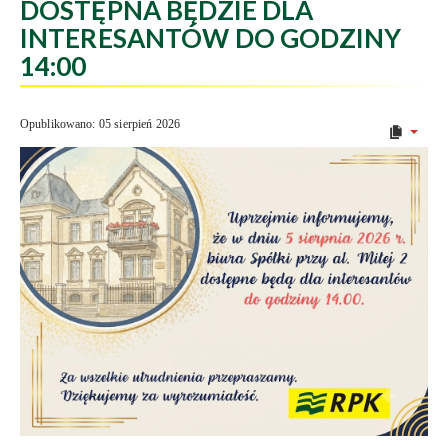
DOSTĘPNA BĘDZIE DLA
INTERESANTÓW DO GODZINY
14:00
Opublikowano: 05 sierpień 2026