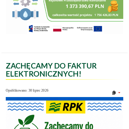
ZACHĘCAMY DO FAKTUR
ELEKTRONICZNYCH!
Opublikowano: 30 lipiec 2026