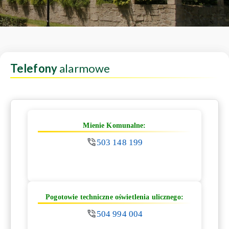
Telefony
alarmowe
Mienie Komunalne:
503 148 199
Pogotowie techniczne oświetlenia ulicznego:
504 994 004