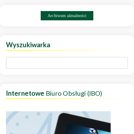
Archiwum aktualności
Wyszukiwarka
Internetowe
Biuro Obsługi (IBO)