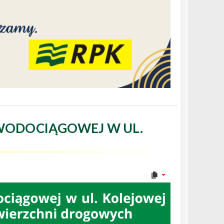
WODOCIĄGOWEJ W UL.