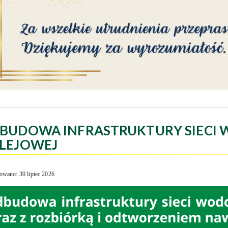
BUDOWA INFRASTRUKTURY SIECI 
LEJOWEJ
owano: 30 lipiec 2026