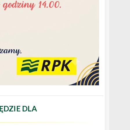
ĘDZIE DLA