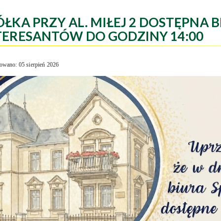
ÓŁKA PRZY AL. MIŁEJ 2 DOSTĘPNA B
TERESANTÓW DO GODZINY 14:00
owano: 05 sierpień 2026