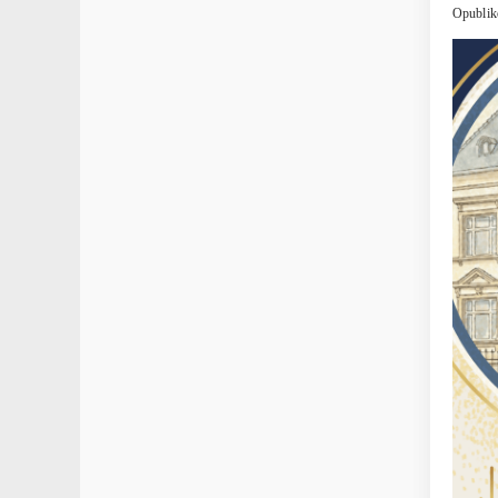
Opublik