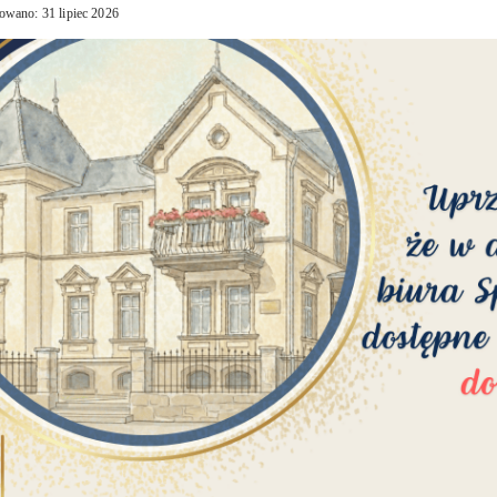
owano: 31 lipiec 2026