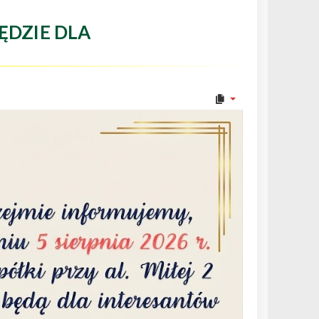
ĘDZIE DLA