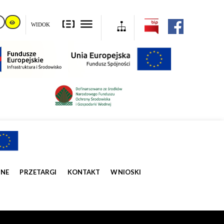
WIDOK
ZNE
PRZETARGI
KONTAKT
WNIOSKI