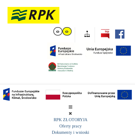
RPK ZŁOTORYJA
Oferty pracy
Dokumenty i wnioski