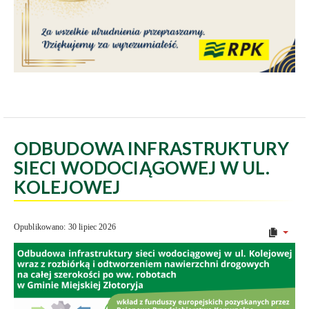
ODBUDOWA INFRASTRUKTURY
SIECI WODOCIĄGOWEJ W UL.
KOLEJOWEJ
Opublikowano: 30 lipiec 2026