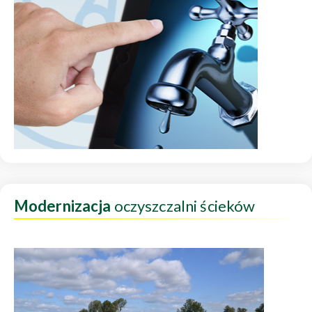
Modernizacja
oczyszczalni ścieków