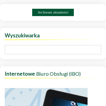
Archiwum aktualności
Wyszukiwarka
Internetowe
Biuro Obsługi (IBO)