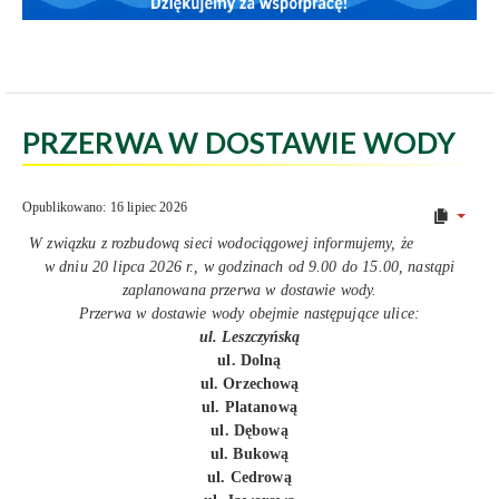
PRZERWA W DOSTAWIE WODY
Opublikowano: 16 lipiec 2026
W związku z rozbudową sieci wodociągowej informujemy, że
w dniu 20 lipca 2026 r., w godzinach od 9.00 do 15.00, nastąpi
zaplanowana przerwa w dostawie wody.
Przerwa w dostawie wody obejmie następujące ulice:
ul. Leszczyńską
ul. Dolną
ul. Orzechową
ul. Platanową
ul. Dębową
ul. Bukową
ul. Cedrową