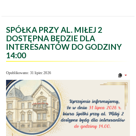
SPÓŁKA PRZY AL. MIŁEJ 2
DOSTĘPNA BĘDZIE DLA
INTERESANTÓW DO GODZINY
14:00
Opublikowano: 31 lipiec 2026