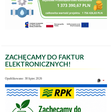
ZACHĘCAMY DO FAKTUR
ELEKTRONICZNYCH!
Opublikowano: 30 lipiec 2026