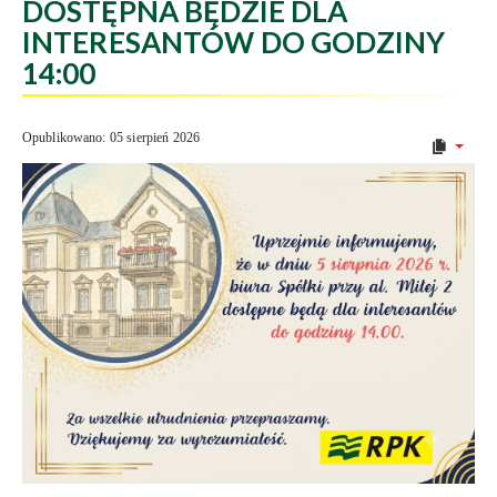
DOSTĘPNA BĘDZIE DLA
INTERESANTÓW DO GODZINY
14:00
Opublikowano: 05 sierpień 2026