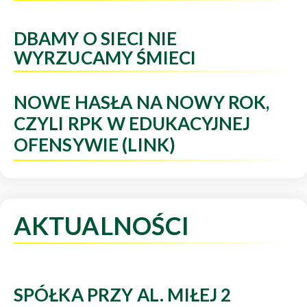
DBAMY O SIECI NIE
WYRZUCAMY ŚMIECI
NOWE HASŁA NA NOWY ROK,
CZYLI RPK W EDUKACYJNEJ
OFENSYWIE (LINK)
AKTUALNOŚCI
SPÓŁKA PRZY AL. MIŁEJ 2